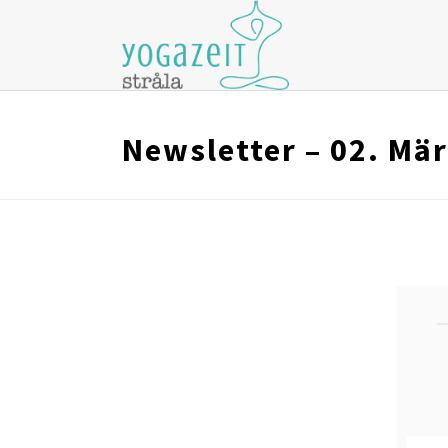
Newsletter – 02. Mä