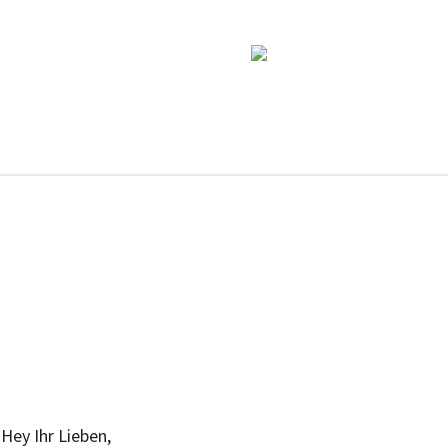
Hey Ihr Lieben,