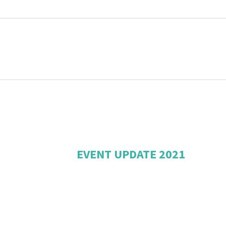
EVENT UPDATE 2021