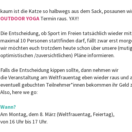
kaum ist die Katze so halbwegs aus dem Sack, posaunen wi
OUTDOOR YOGA
Termin raus. YAY!
Die Entscheidung, ob Sport im Freien tatsächlich wieder mit
maximal 10 Personen stattfinden darf, fällt zwar erst morg
wir möchten euch trotzdem heute schon über unsere (mutig
optimistischen /zuversichtlichen) Pläne informieren.
Falls die Entscheidung kippen sollte, dann nehmen wir
die Veranstaltung am Weltfrauentag eben wieder raus und a
eventuell gebuchten Teilnehmer*innen bekommen ihr Geld z
Also, here we go:
Wann?
Am Montag, dem 8. März (Weltfrauentag, Feiertag),
von 16 Uhr bis 17 Uhr.