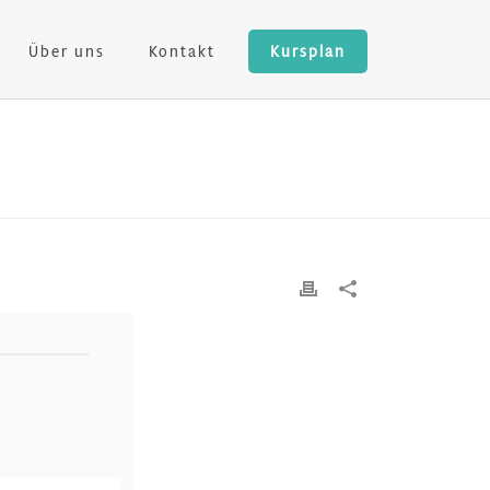
Über uns
Kontakt
Kursplan