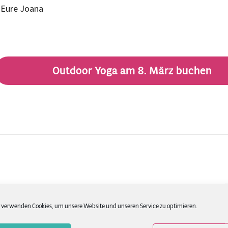
Eure Joana
Outdoor Yoga am 8. März buchen
 verwenden Cookies, um unsere Website und unseren Service zu optimieren.