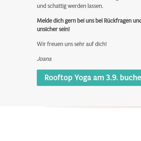
und schattig werden lassen.
Melde dich gern bei uns bei Rückfragen und 
unsicher sein!
Wir freuen uns sehr auf dich!
Joana
Rooftop Yoga am 3.9. buch