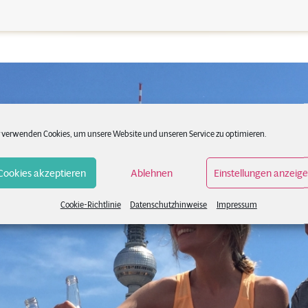
 verwenden Cookies, um unsere Website und unseren Service zu optimieren.
Cookies akzeptieren
Ablehnen
Einstellungen anzeig
Cookie-Richtlinie
Datenschutzhinweise
Impressum