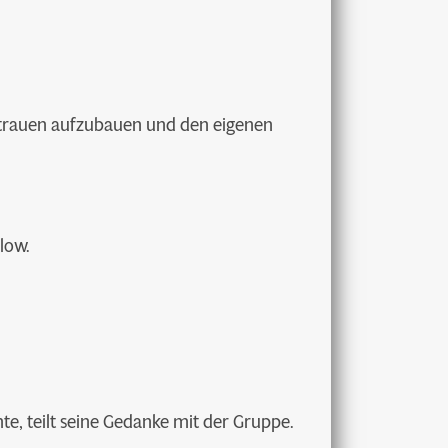
ertrauen aufzubauen und den eigenen
low.
e, teilt seine Gedanke mit der Gruppe.