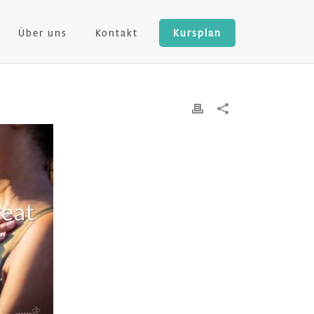
Über uns
Kontakt
Kursplan