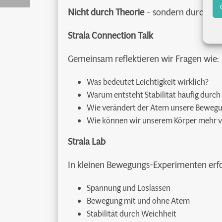
Nicht durch Theorie
– sondern durch eig
Strala Connection Talk
Gemeinsam reflektieren wir Fragen wie:
Was bedeutet Leichtigkeit wirklich?
Warum entsteht Stabilität häufig durc
Wie verändert der Atem unsere Beweg
Wie können wir unserem Körper mehr v
Strala Lab
In kleinen Bewegungs-Experimenten erfor
Spannung und Loslassen
Bewegung mit und ohne Atem
Stabilität durch Weichheit