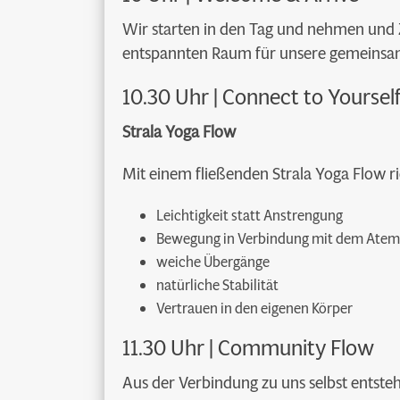
Wir starten in den Tag und nehmen und Z
entspannten Raum für unsere gemeinsam
10.30 Uhr | Connect to Yoursel
Strala Yoga Flow
Mit einem fließenden Strala Yoga Flow 
Leichtigkeit statt Anstrengung
Bewegung in Verbindung mit dem Atem
weiche Übergänge
natürliche Stabilität
Vertrauen in den eigenen Körper
11.30 Uhr | Community Flow
Aus der Verbindung zu uns selbst entst