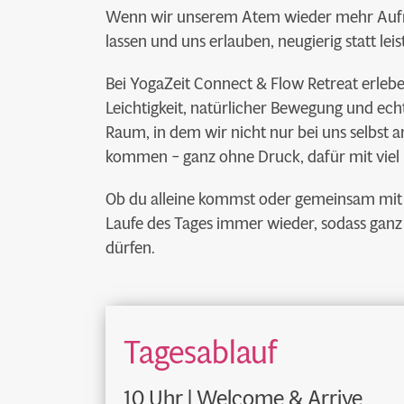
Wenn wir unserem Atem wieder mehr Auf
lassen und uns erlauben, neugierig statt leis
Bei YogaZeit Connect & Flow Retreat erleb
Leichtigkeit, natürlicher Bewegung und echt
Raum, in dem wir nicht nur bei uns selbst
kommen – ganz ohne Druck, dafür mit viel 
Ob du alleine kommst oder gemeinsam mit
Laufe des Tages immer wieder, sodass ganz
dürfen.
Tagesablauf
10 Uhr | Welcome & Arrive