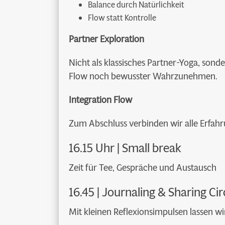
Balance durch Natürlichkeit
Flow statt Kontrolle
Partner Exploration
Nicht als klassisches Partner-Yoga, so
Flow noch bewusster Wahrzunehmen.
Integration Flow
Zum Abschluss verbinden wir alle Erfahr
16.15 Uhr | Small break
Zeit für Tee, Gespräche und Austausch
16.45 | Journaling & Sharing Cir
Mit kleinen Reflexionsimpulsen lassen w