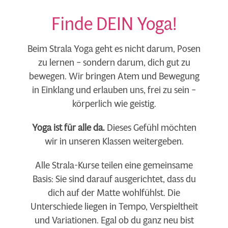
Finde DEIN Yoga!
Beim Strala Yoga geht es nicht darum, Posen
zu lernen – sondern darum, dich gut zu
bewegen. Wir bringen Atem und Bewegung
in Einklang und erlauben uns, frei zu sein –
körperlich wie geistig.
Yoga ist für alle da.
Dieses Gefühl möchten
wir in unseren Klassen weitergeben.
Alle Strala-Kurse teilen eine gemeinsame
Basis: Sie sind darauf ausgerichtet, dass du
dich auf der Matte wohlfühlst. Die
Unterschiede liegen in Tempo, Verspieltheit
und Variationen. Egal ob du ganz neu bist