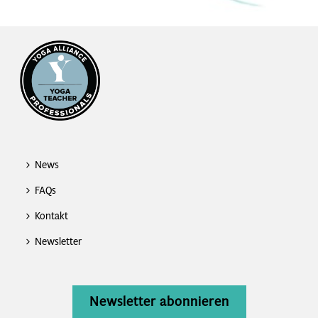
News
FAQs
Kontakt
Newsletter
Newsletter abonnieren