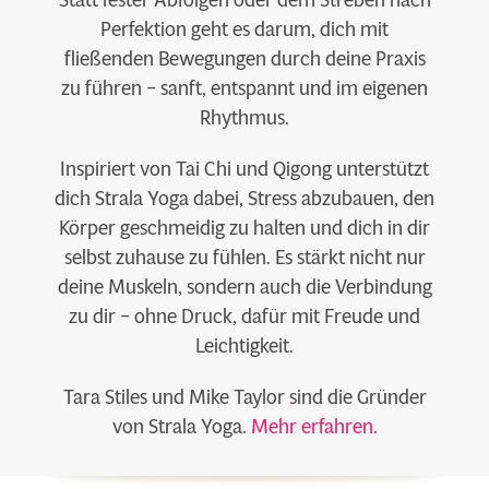
Statt fester Abfolgen oder dem Streben nach
Perfektion geht es darum, dich mit
fließenden Bewegungen durch deine Praxis
zu führen – sanft, entspannt und im eigenen
Rhythmus.
Inspiriert von Tai Chi und Qigong unterstützt
dich Strala Yoga dabei, Stress abzubauen, den
Körper geschmeidig zu halten und dich in dir
selbst zuhause zu fühlen. Es stärkt nicht nur
deine Muskeln, sondern auch die Verbindung
zu dir – ohne Druck, dafür mit Freude und
Leichtigkeit.
Tara Stiles und Mike Taylor sind die Gründer
von Strala Yoga.
Mehr erfahren.