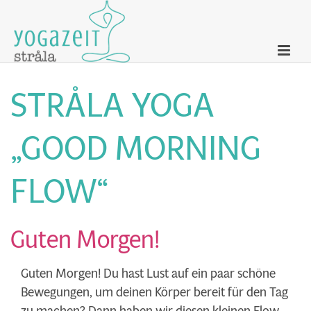
STRÅLA YOGA
„GOOD MORNING
FLOW“
Guten Morgen!
Guten Morgen! Du hast Lust auf ein paar schöne
Bewegungen, um deinen Körper bereit für den Tag