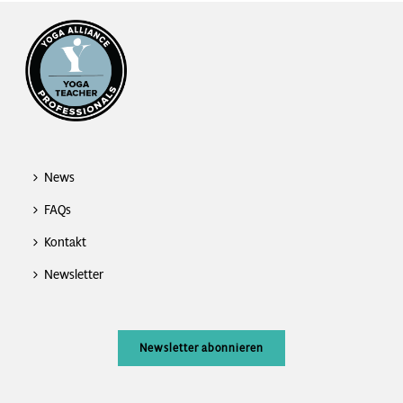
News
FAQs
Kontakt
Newsletter
Newsletter abonnieren