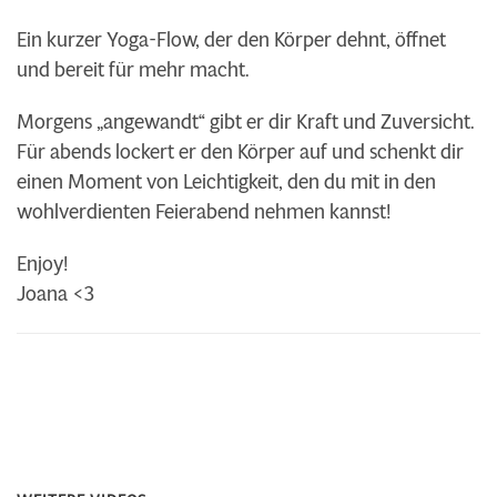
Ein kurzer Yoga-Flow, der den Körper dehnt, öffnet
und bereit für mehr macht.
Morgens „angewandt“ gibt er dir Kraft und Zuversicht.
Für abends lockert er den Körper auf und schenkt dir
einen Moment von Leichtigkeit, den du mit in den
wohlverdienten Feierabend nehmen kannst!
Enjoy!
Joana <3