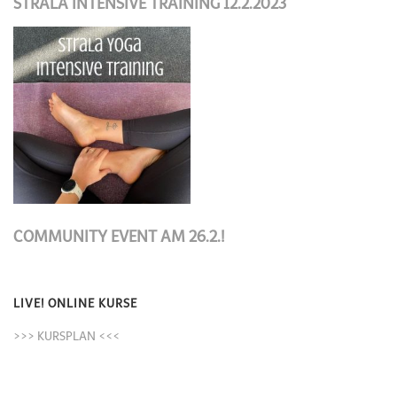
STRALA INTENSIVE TRAINING 12.2.2023
COMMUNITY EVENT AM 26.2.!
LIVE! ONLINE KURSE
>>> KURSPLAN <<<