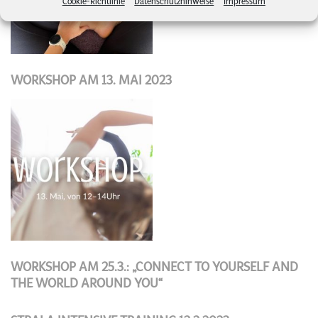
Cookie-Richtlinie
Datenschutzhinweise
Impressum
WORKSHOP AM 13. MAI 2023
WORKSHOP AM 25.3.: „CONNECT TO YOURSELF AND
THE WORLD AROUND YOU“