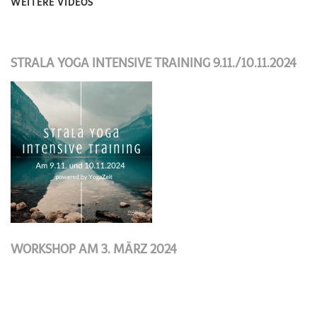
WEITERE VIDEOS
STRALA YOGA INTENSIVE TRAINING 9.11./10.11.2024
WORKSHOP AM 3. MÄRZ 2024