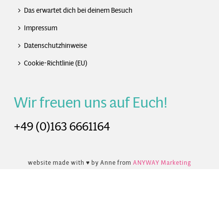
Das erwartet dich bei deinem Besuch
Impressum
Datenschutzhinweise
Cookie-Richtlinie (EU)
Wir freuen uns auf Euch!
+49 (0)163 6661164
website made with ♥ by Anne from
ANYWAY Marketing