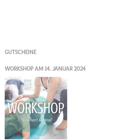
GUTSCHEINE
WORKSHOP AM 14. JANUAR 2024