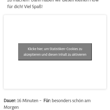
zu machen? Dann haben wir diesen kleinen Flow
für dich! Viel Spaß!
Klicke hier, um Statistiken-Cookies zu
akzeptieren und diesen Inhalt zu aktivieren
Dauer:
16 Minuten –
Für:
besonders schön am
Morgen