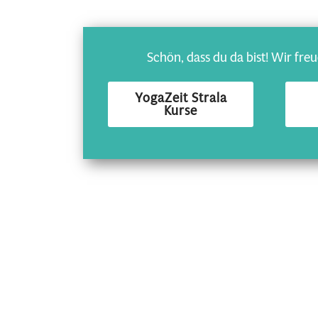
Schön, dass du da bist! Wir freu
YogaZeit Strala
Kurse