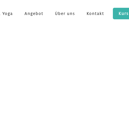
a Yoga
Angebot
Über uns
Kontakt
Kurs