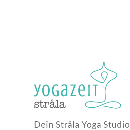
Dein Stråla Yoga Studio