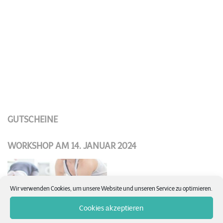
GUTSCHEINE
WORKSHOP AM 14. JANUAR 2024
Wir verwenden Cookies, um unsere Website und unseren Service zu optimieren.
Cookies akzeptieren