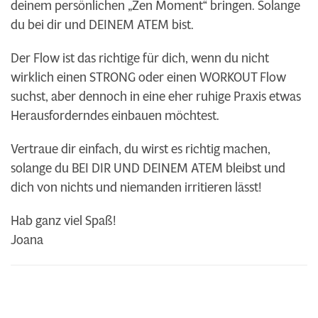
deinem persönlichen „Zen Moment“ bringen. Solange
du bei dir und DEINEM ATEM bist.
Der Flow ist das richtige für dich, wenn du nicht
wirklich einen STRONG oder einen WORKOUT Flow
suchst, aber dennoch in eine eher ruhige Praxis etwas
Herausforderndes einbauen möchtest.
Vertraue dir einfach, du wirst es richtig machen,
solange du BEI DIR UND DEINEM ATEM bleibst und
dich von nichts und niemanden irritieren lässt!
Hab ganz viel Spaß!
Joana