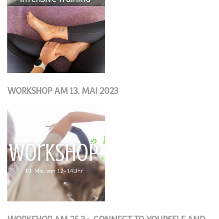
WORKSHOP AM 13. MAI 2023