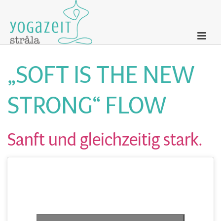
„SOFT IS THE NEW
STRONG“ FLOW
Sanft und gleichzeitig stark.