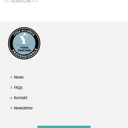
>>> KURSPLAN <<<
News
FAQs
Kontakt
Newsletter