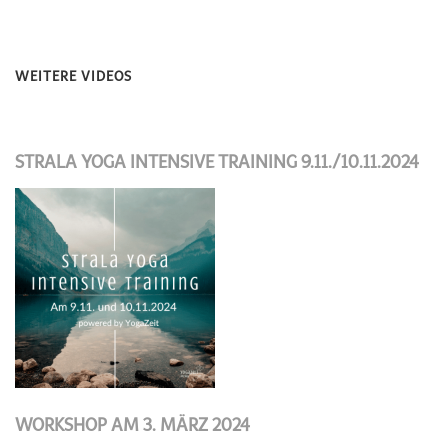
WEITERE VIDEOS
STRALA YOGA INTENSIVE TRAINING 9.11./10.11.2024
WORKSHOP AM 3. MÄRZ 2024