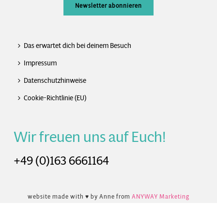
Newsletter abonnieren
Das erwartet dich bei deinem Besuch
Impressum
Datenschutzhinweise
Cookie-Richtlinie (EU)
Wir freuen uns auf Euch!
+49 (0)163 6661164
website made with ♥ by Anne from
ANYWAY Marketing