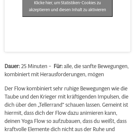
Klicke hier, um Statistiken-Cookies zu
akzeptieren und diesen Inhalt zu aktivieren
Dauer:
25 Minuten –
Für:
alle, die sanfte Bewegungen,
kombiniert mit Herausforderungen, mögen
Der Flow kombiniert sehr ruhige Bewegungen wie die
Taube und den Krieger mit kräftigenden Impulsen, die
dich über den „Tellerrand“ schauen lassen. Gemeint ist
hiermit, dass dich der Flow dazu animieren kann,
deinen Yoga Flow so aufzubauen, dass du weißt, dass
kraftvolle Elemente dich nicht aus der Ruhe und