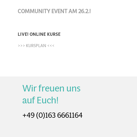
COMMUNITY EVENT AM 26.2.!
LIVE! ONLINE KURSE
>>> KURSPLAN <<<
Wir freuen uns
auf Euch!
+49 (0)163 6661164