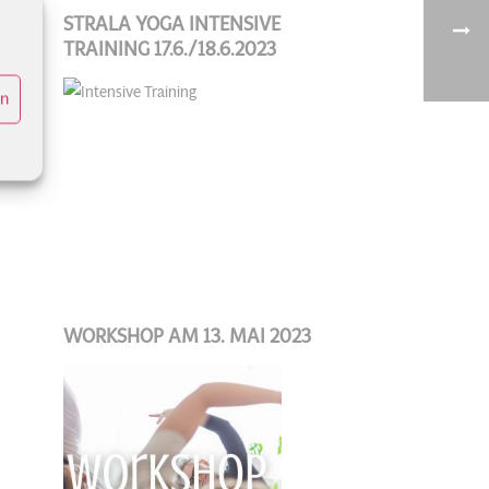
STRALA YOGA INTENSIVE
TRAINING 17.6./18.6.2023
en
WORKSHOP AM 13. MAI 2023