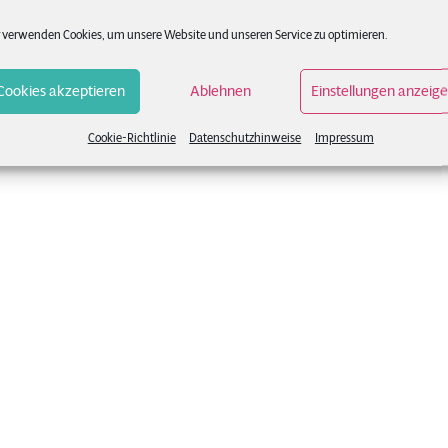
 verwenden Cookies, um unsere Website und unseren Service zu optimieren.
Cookies akzeptieren
Ablehnen
Einstellungen anzeig
Cookie-Richtlinie
Datenschutzhinweise
Impressum