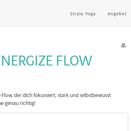
Strala Yoga
Angebot
ENERGIZE FLOW
Flow, der dich fokussiert, stark und selbstbewusst
w genau richtig!