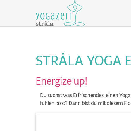
STRÅLA YOGA 
Energize up!
Du suchst was Erfrischendes, einen Yoga-
fühlen lässt? Dann bist du mit diesem Flo