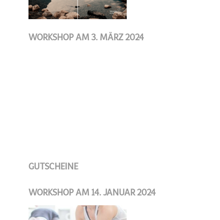
WORKSHOP AM 3. MÄRZ 2024
GUTSCHEINE
WORKSHOP AM 14. JANUAR 2024