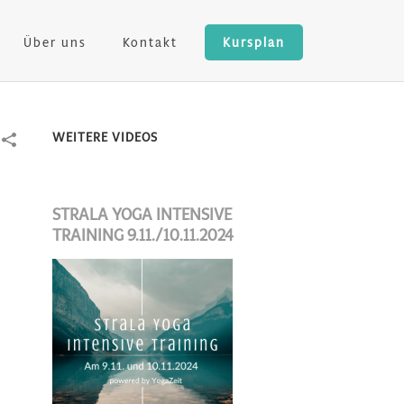
Über uns
Kontakt
Kursplan
WEITERE VIDEOS
STRALA YOGA INTENSIVE
TRAINING 9.11./10.11.2024