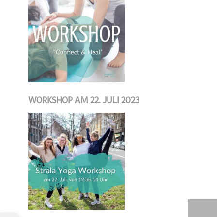
WORKSHOP AM 22. JULI 2023