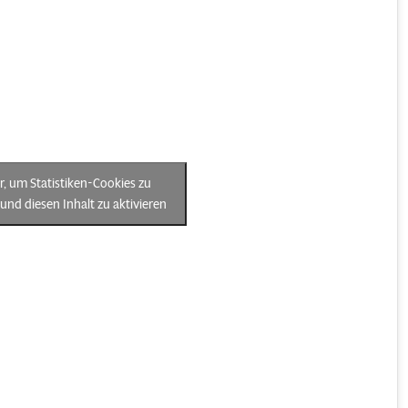
er, um Statistiken-Cookies zu
und diesen Inhalt zu aktivieren