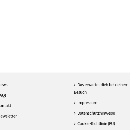
News
Das erwartet dich bei deinem
Besuch
AQs
Impressum
ontakt
Datenschutzhinweise
ewsletter
Cookie-Richtlinie (EU)