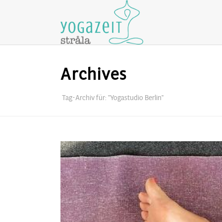
Archives
Tag-Archiv für: "Yogastudio Berlin"