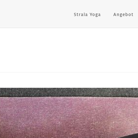
Strala Yoga
Angebot