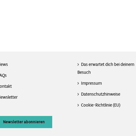
News
Das erwartet dich bei deinem
Besuch
AQs
Impressum
ontakt
Datenschutzhinweise
ewsletter
Cookie-Richtlinie (EU)
Newsletter abonnieren