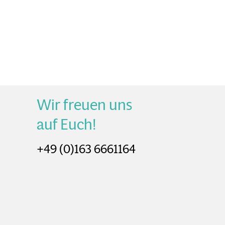
Wir freuen uns
auf Euch!
+49 (0)163 6661164