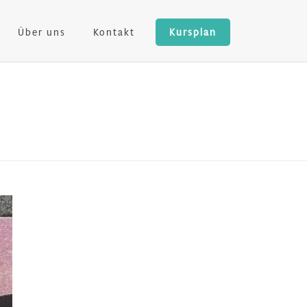
Über uns
Kontakt
Kursplan