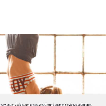
 verwenden Cookies, um unsere Website und unseren Service zu optimieren.