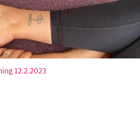
ning 12.2.2023