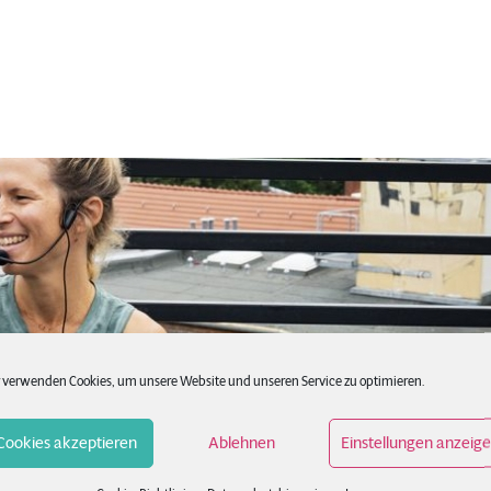
 verwenden Cookies, um unsere Website und unseren Service zu optimieren.
Cookies akzeptieren
Ablehnen
Einstellungen anzeig