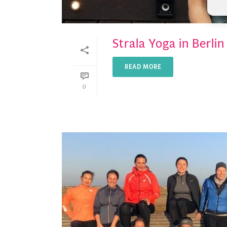
Strala Yoga in Berlin
READ MORE
0