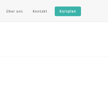
Über uns
Kontakt
Kursplan