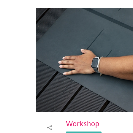
Workshop