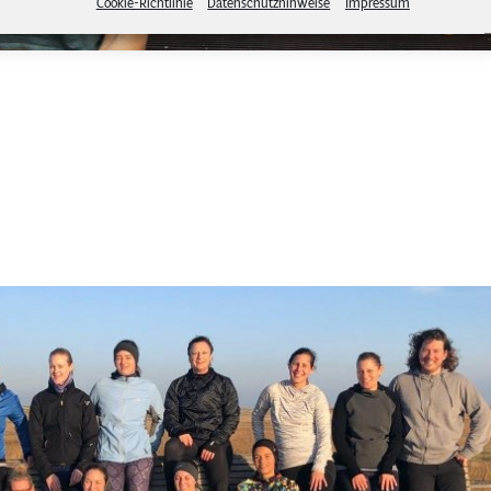
Cookie-Richtlinie
Datenschutzhinweise
Impressum