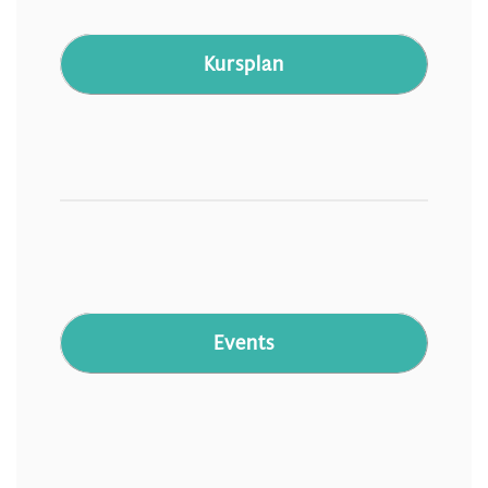
Kursplan
Events