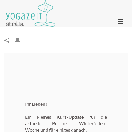
Newsletter – 31. Januar 2023
Ihr Lieben!
Ein kleines
Kurs-Update
für die
aktuelle Berliner Winterferien-
Woche
und für einiges danach.