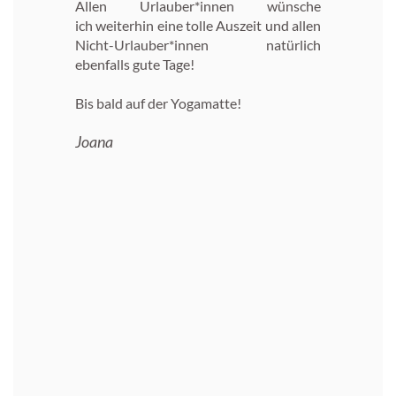
Allen Urlauber*innen wünsche
ich weiterhin eine tolle Auszeit und allen
Nicht-Urlauber*innen natürlich
ebenfalls gute Tage!
Bis bald auf der Yogamatte!
Joana