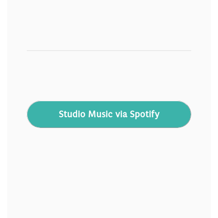
Studio Music via Spotify