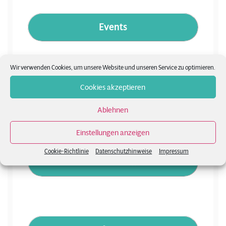
Events
Wir verwenden Cookies, um unsere Website und unseren Service zu optimieren.
Cookies akzeptieren
Merchandise
Ablehnen
Einstellungen anzeigen
Cookie-Richtlinie
Datenschutzhinweise
Impressum
Videos on demand