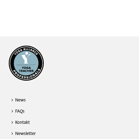
News
FAQs
Kontakt
Newsletter