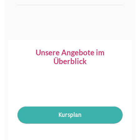
Unsere Angebote im
Überblick
Kursplan