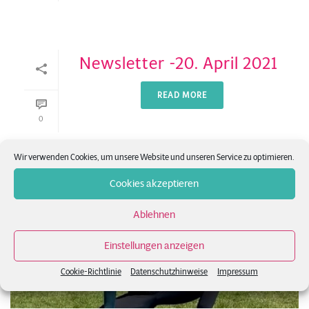
Newsletter -20. April 2021
READ MORE
0
Wir verwenden Cookies, um unsere Website und unseren Service zu optimieren.
Cookies akzeptieren
Ablehnen
Einstellungen anzeigen
Cookie-Richtlinie
Datenschutzhinweise
Impressum