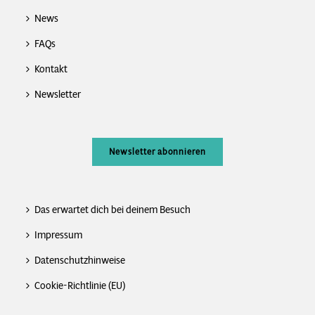
News
FAQs
Kontakt
Newsletter
Newsletter abonnieren
Das erwartet dich bei deinem Besuch
Impressum
Datenschutzhinweise
Cookie-Richtlinie (EU)