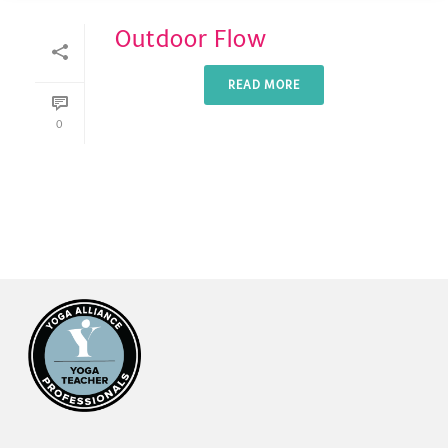
Outdoor Flow
READ MORE
0