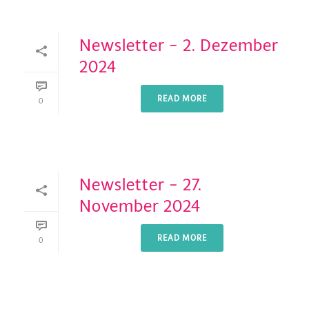
Newsletter – 2. Dezember
2024
READ MORE
0
Newsletter – 27.
November 2024
READ MORE
0