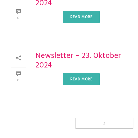
2024
READ MORE
0
Newsletter – 23. Oktober
2024
READ MORE
0