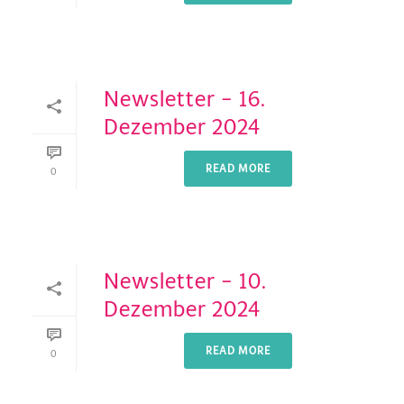
Newsletter – 16.
Dezember 2024
READ MORE
0
Newsletter – 10.
Dezember 2024
READ MORE
0