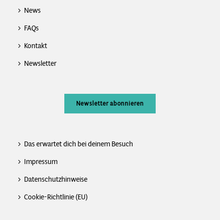
News
FAQs
Kontakt
Newsletter
Newsletter abonnieren
Das erwartet dich bei deinem Besuch
Impressum
Datenschutzhinweise
Cookie-Richtlinie (EU)