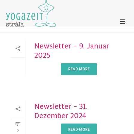
Newsletter
Newsletter – 9. Januar
2025
READ MORE
Newsletter – 31.
Dezember 2024
READ MORE
0