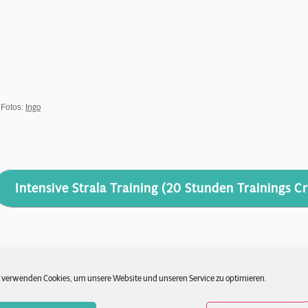
Ingo
Fotos:
Intensive Strala Training (20 Stunden Trainings Cr
 verwenden Cookies, um unsere Website und unseren Service zu optimieren.