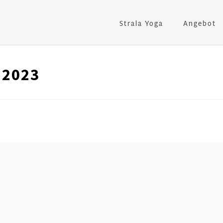
Strala Yoga
Angebot
 2023