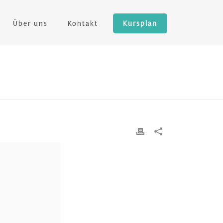
Über uns
Kontakt
Kursplan