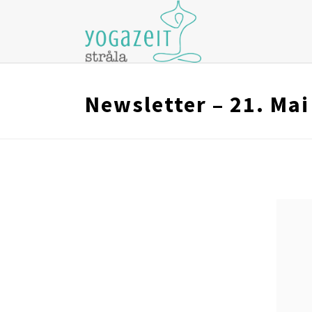
Newsletter – 21. Mai