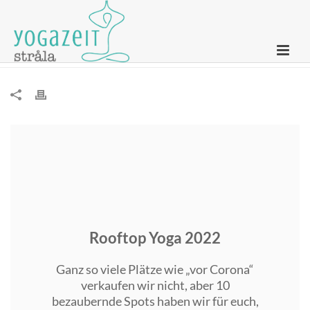
Newsletter – 01. April 2022
Rooftop Yoga 2022
Ganz so viele Plätze wie „vor Corona“
verkaufen wir nicht, aber 10
bezaubernde Spots haben wir für euch,