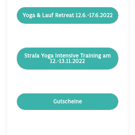
Yoga & Lauf Retreat 12.6.-17.6.2022
Strala Yoga Intensive Training am
12.-13.11.2022
Gutscheine