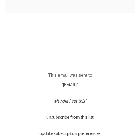
This email was sent to
*|EMAIL|*
why did I get this?
unsubscribe from this list
update subscription preferences