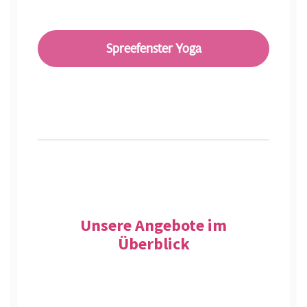
Spreefenster Yoga
Unsere Angebote im
Überblick