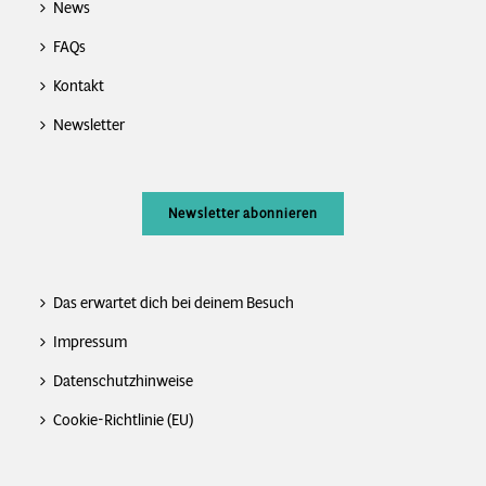
News
FAQs
Kontakt
Newsletter
Newsletter abonnieren
Das erwartet dich bei deinem Besuch
Impressum
Datenschutzhinweise
Cookie-Richtlinie (EU)