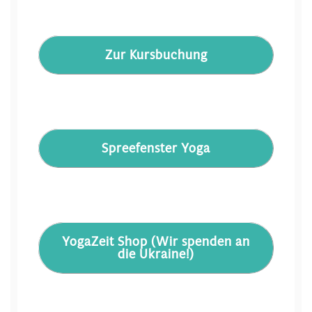
Zur Kursbuchung
Spreefenster Yoga
YogaZeit Shop (Wir spenden an
die Ukraine!)