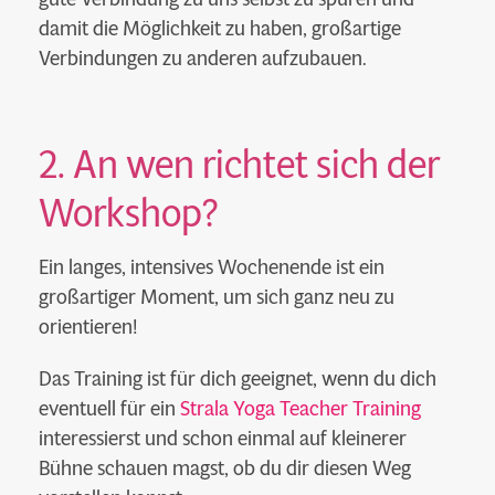
damit die Möglichkeit zu haben, großartige
Verbindungen zu anderen aufzubauen.
2. An wen richtet sich der
Workshop?
Ein langes, intensives Wochenende ist ein
großartiger Moment, um sich ganz neu zu
orientieren!
Das Training ist für dich geeignet, wenn du dich
eventuell für ein
Strala Yoga Teacher Training
interessierst und schon einmal auf kleinerer
Bühne schauen magst, ob du dir diesen Weg