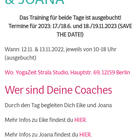
Das Training für beide Tage ist ausgebucht!
Termine für 2023: 17./18.6. und 18./19.11.2023 (SAVE
THE DATE!)
Wann: 12.11. & 13.11.2022, jeweils von 10-18 Uhr
(ausgebucht)
Wo: YogaZeit Strala Studio, Hauptstr. 69, 12159 Berlin
Wer sind Deine Coaches
Durch den Tag begleiten Dich Eike und Joana
Mehr Infos zu Eike findest du
HIER
.
Mehr Infos zu Joana findest du
HIER
.