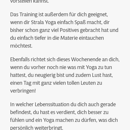
vorstellen kannst.
Das Training ist außerdem für dich geeignet,
wenn dir Strala Yoga einfach Spaß macht, dir
bisher schon ganz viel Positives gebracht hat und
du einfach tiefer in die Materie eintauchen
möchtest.
Ebenfalls richtet sich dieses Wochenende an dich,
wenn du vorher noch nie was mit Yoga zu tun
hattest, du neugierig bist und zudem Lust hast,
einen Tag mit ganz vielen tollen Leuten zu
verbringen!
In welcher Lebenssituation du dich auch gerade
befindest, du hast es verdient, dich besser zu
fühlen und ein Yoga machen zu dürfen, was dich
persönlich weiterbringt.