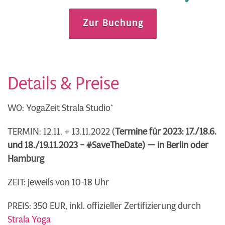
Zur Buchung
Details & Preise
WO: YogaZeit Strala Studio*
TERMIN: 12.11. + 13.11.2022 (
Termine für 2023: 17./18.6.
und 18./19.11.2023 – #SaveTheDate) — in Berlin oder
Hamburg
ZEIT: jeweils von 10-18 Uhr
PREIS: 350 EUR, inkl. offizieller Zertifizierung durch
Strala Yoga