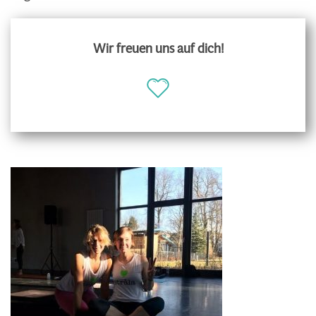
Wir freuen uns auf dich!