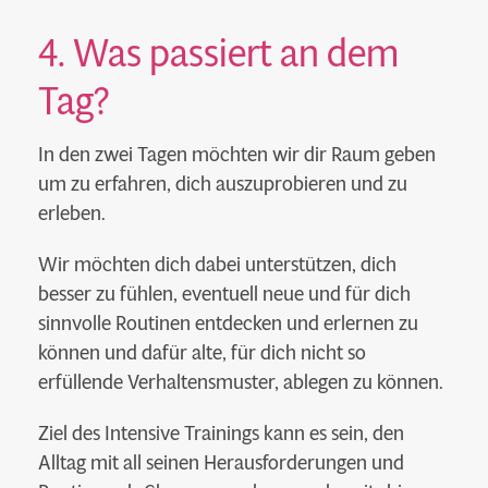
4. Was passiert an dem
Tag?
In den zwei Tagen möchten wir dir Raum geben
um zu erfahren, dich auszuprobieren und zu
erleben.
Wir möchten dich dabei unterstützen, dich
besser zu fühlen, eventuell neue und für dich
sinnvolle Routinen entdecken und erlernen zu
können und dafür alte, für dich nicht so
erfüllende Verhaltensmuster, ablegen zu können.
Ziel des Intensive Trainings kann es sein, den
Alltag mit all seinen Herausforderungen und