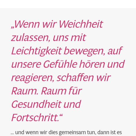
„Wenn wir Weichheit
zulassen, uns mit
Leichtigkeit bewegen, auf
unsere Gefühle hören und
reagieren, schaffen wir
Raum. Raum für
Gesundheit und
Fortschritt.“
… und wenn wir dies gemeinsam tun, dann ist es