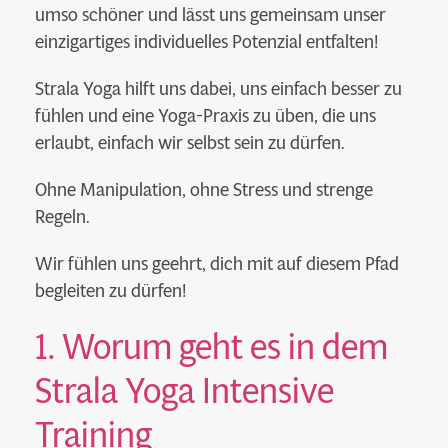
umso schöner und lässt uns gemeinsam unser
einzigartiges individuelles Potenzial entfalten!
Strala Yoga hilft uns dabei, uns einfach besser zu
fühlen und eine Yoga-Praxis zu üben, die uns
erlaubt, einfach wir selbst sein zu dürfen.
Ohne Manipulation, ohne Stress und strenge
Regeln.
Wir fühlen uns geehrt, dich mit auf diesem Pfad
begleiten zu dürfen!
1. Worum geht es in dem
Strala Yoga Intensive
Training