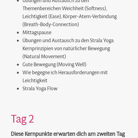
Übungen und Austausch zu den
Themenbereichen Weichheit (Softness),
Leichtigkeit (Ease), Körper-Atem-Verbindung
(Breath-Body-Connection)
Mittagspause
Übungen und Austausch zu den Strala Yoga
Kernprinzipien von natürlicher Bewegung
(Natural Movement)
Gute Bewegung (Moving Well)
Wie begegne ich Herausforderungen mit
Leichtigkeit
Strala Yoga Flow
Tag 2
Diese Kernpunkte erwarten dich am zweiten Tag