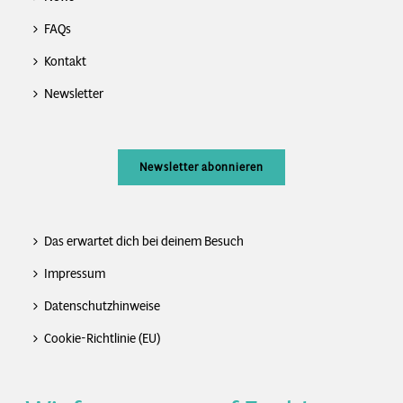
FAQs
Kontakt
Newsletter
Newsletter abonnieren
Das erwartet dich bei deinem Besuch
Impressum
Datenschutzhinweise
Cookie-Richtlinie (EU)