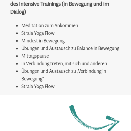
des Intensive Trainings (in Bewegung und im
Dialog)
Meditation zum Ankommen
Strala Yoga Flow
Mindest in Bewegung
Übungen und Austausch zu Balance in Bewegung
Mittagspause
In Verbindung treten, mit sich und anderen
Übungen und Austausch zu „Verbindung in
Bewegung“
Strala Yoga Flow