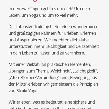
In den zwei Tagen geht es um dich! Um dein
Leben, um Yoga und um so viel mehr.
Das Intensive Training bietet einen wunderbaren
und großzügigen Rahmen für Erleben, Erlernen
und Ausprobieren. Wir möchten dich dabei
unterstützen, mehr Leichtigkeit und Gelassenheit
in dein Leben zu lassen und zu verankern.
Mit einer Vielzahl an praktischen Elementen,
Übungen zum Thema „Weichheit“, „Leichtigkeit“,
„Atem-Körper-Verbindung“ und „Bewegung aus
der Mitte“ erleben wir gemeinsam die Prinzipien
von Strala Yoga.
Wir erleben, was es bedeutet, eine sichere und
gute Verbindung zu uns selbst zu spüren und