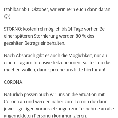
(zahlbar ab 1. Oktober, wir erinnern euch dann daran
😉)
STORNO: kostenfrei möglich bis 14 Tage vorher. Bei
einer späteren Stornierung werden 80 % des
gezahlten Betrags einbehalten.
Nach Absprach gibt es auch die Möglichkeit, nur an
einem Tag am Intensive teilzunehmen. Solltest du das
machen wollen, dann spreche uns bitte hierfür an!
CORONA:
Natürlich passen auch wir uns an die Situation mit
Corona an und werden näher zum Termin die dann
jeweils gültigen Voraussetzungen zur Teilnahme an alle
angemeldeten
Personen kommunizieren.