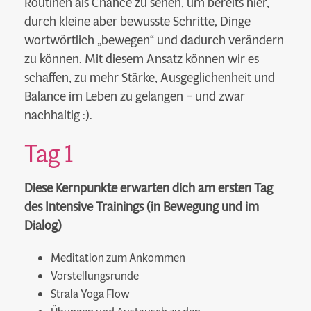
Routinen als Chance zu sehen, um bereits hier,
durch kleine aber bewusste Schritte, Dinge
wortwörtlich „bewegen“ und dadurch verändern
zu können. Mit diesem Ansatz können wir es
schaffen, zu mehr Stärke, Ausgeglichenheit und
Balance im Leben zu gelangen – und zwar
nachhaltig :).
Tag 1
Diese Kernpunkte erwarten dich am ersten Tag
des Intensive Trainings (in Bewegung und im
Dialog)
Meditation zum Ankommen
Vorstellungsrunde
Strala Yoga Flow