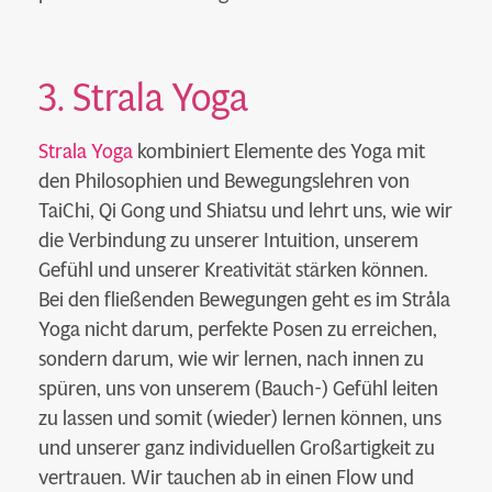
3. Strala Yoga
Strala Yoga
kombiniert Elemente des Yoga mit
den Philosophien und Bewegungslehren von
TaiChi, Qi Gong und Shiatsu und lehrt uns, wie wir
die Verbindung zu unserer Intuition, unserem
Gefühl und unserer Kreativität stärken können.
Bei den fließenden Bewegungen geht es im Stråla
Yoga nicht darum, perfekte Posen zu erreichen,
sondern darum, wie wir lernen, nach innen zu
spüren, uns von unserem (Bauch-) Gefühl leiten
zu lassen und somit (wieder) lernen können, uns
und unserer ganz individuellen Großartigkeit zu
vertrauen. Wir tauchen ab in einen Flow und