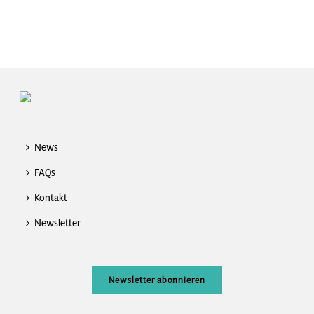
News
FAQs
Kontakt
Newsletter
Newsletter abonnieren