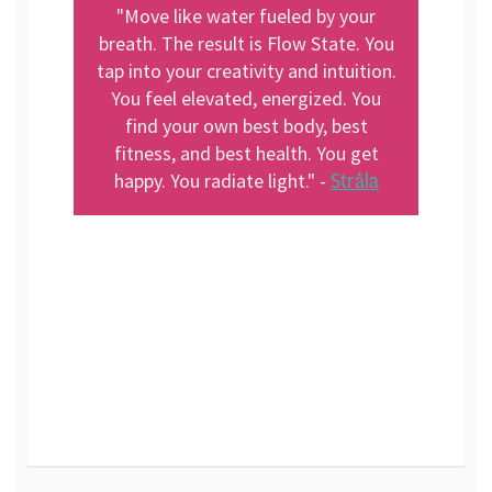
"Move like water fueled by your
breath. The result is Flow State. You
tap into your creativity and intuition.
You feel elevated, energized. You
find your own best body, best
fitness, and best health. You get
Stråla
happy. You radiate light." -