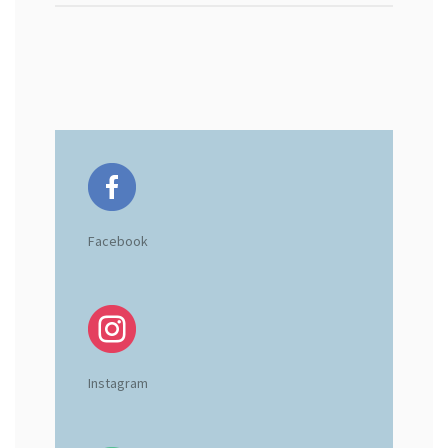
Facebook
Instagram