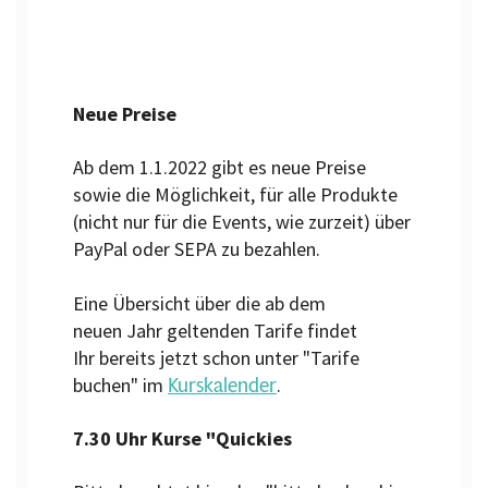
Neue Preise
Ab dem 1.1.2022 gibt es neue Preise
sowie die Möglichkeit, für alle Produkte
(nicht nur für die Events, wie zurzeit) über
PayPal oder SEPA zu bezahlen.
Eine Übersicht über die ab dem
neuen Jahr geltenden Tarife findet
Ihr bereits jetzt schon unter "Tarife
Kurskalender
buchen" im
.
7.30 Uhr Kurse "Quickies