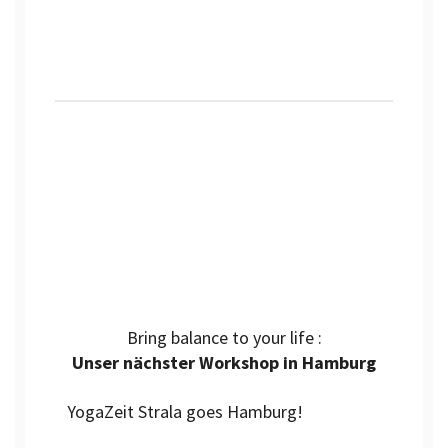
Bring balance to your life
:
Unser nächster Workshop in Hamburg
YogaZeit Strala goes Hamburg!