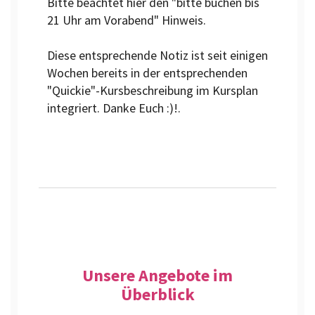
Bitte beachtet hier den "bitte buchen bis
21 Uhr am Vorabend" Hinweis.
Diese entsprechende Notiz ist seit einigen
Wochen bereits in der entsprechenden
"Quickie"-Kursbeschreibung im Kursplan
integriert. Danke Euch :)!.
Unsere Angebote im
Überblick