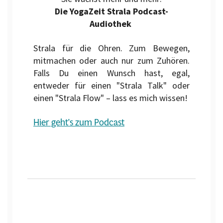
Die YogaZeit Strala Podcast-
Audiothek
Strala für die Ohren. Zum Bewegen,
mitmachen oder auch nur zum Zuhören.
Falls Du einen Wunsch hast, egal,
entweder für einen "Strala Talk" oder
einen "Strala Flow" – lass es mich wissen!
Hier geht's zum Podcast