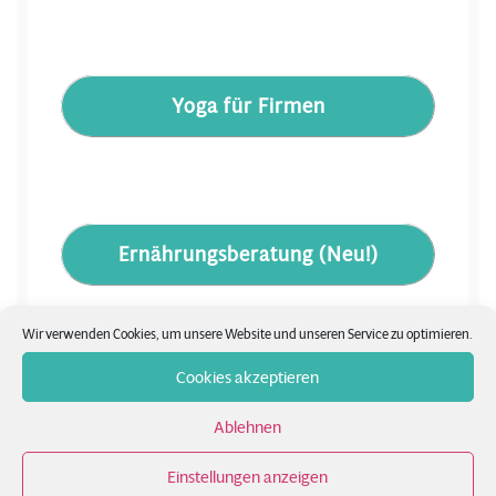
Yoga für Firmen
Ernährungsberatung (Neu!)
Wir verwenden Cookies, um unsere Website und unseren Service zu optimieren.
Cookies akzeptieren
Yoga Videos
Ablehnen
Einstellungen anzeigen