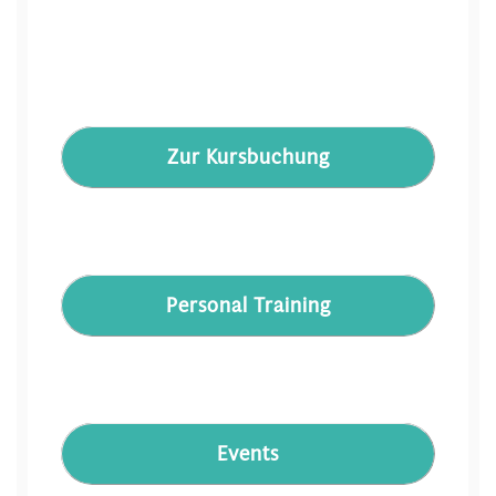
Zur Kursbuchung
Personal Training
Events