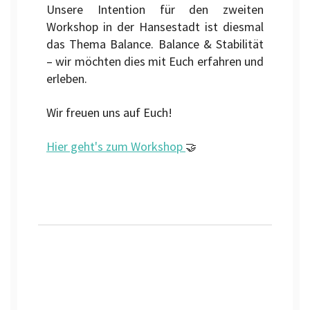
Unsere Intention für den zweiten
Workshop in der Hansestadt ist diesmal
das Thema Balance. Balance & Stabilität
– wir möchten dies mit Euch erfahren und
erleben.
Wir freuen uns auf Euch!
Hier geht's zum Workshop
🤝