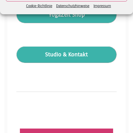
Cookie-Richtlinie
Datenschutzhinweise
Impressum
YogaZeit Shop
Studio & Kontakt