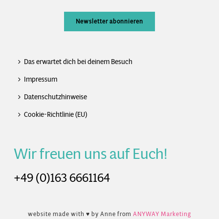
Newsletter abonnieren
Das erwartet dich bei deinem Besuch
Impressum
Datenschutzhinweise
Cookie-Richtlinie (EU)
Wir freuen uns auf Euch!
+49 (0)163 6661164
website made with ♥ by Anne from
ANYWAY Marketing