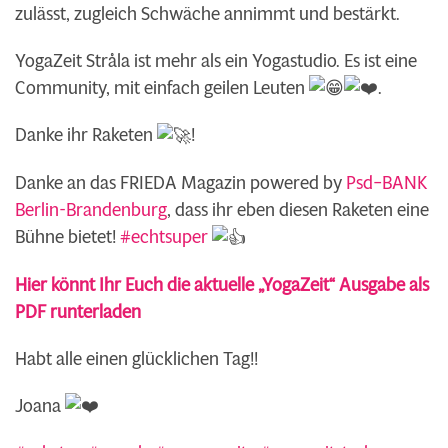
zulässt, zugleich Schwäche annimmt und bestärkt.
YogaZeit Stråla ist mehr als ein Yogastudio. Es ist eine
Community, mit einfach geilen Leuten
.
Danke ihr Raketen
!
Danke an das FRIEDA Magazin powered by
Psd
–
BANK
Berlin-Brandenburg
, dass ihr eben diesen Raketen eine
Bühne bietet!
#echtsuper
Hier könnt Ihr Euch die aktuelle „YogaZeit“ Ausgabe als
PDF runterladen
Habt alle einen glücklichen Tag!!
Joana