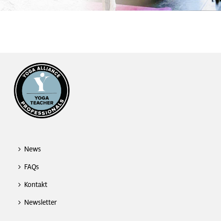
News
FAQs
Kontakt
Newsletter