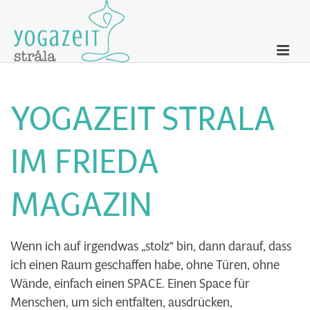
YOGAZEIT STRALA
IM FRIEDA
MAGAZIN
Wenn ich auf irgendwas „stolz“ bin, dann darauf, dass
ich einen Raum geschaffen habe, ohne Türen, ohne
Wände, einfach einen SPACE. Einen Space für
Menschen, um sich entfalten, ausdrücken,