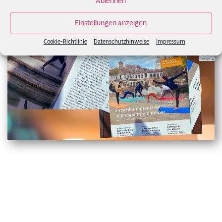
Ablehnen
Einstellungen anzeigen
Cookie-Richtlinie
Datenschutzhinweise
Impressum