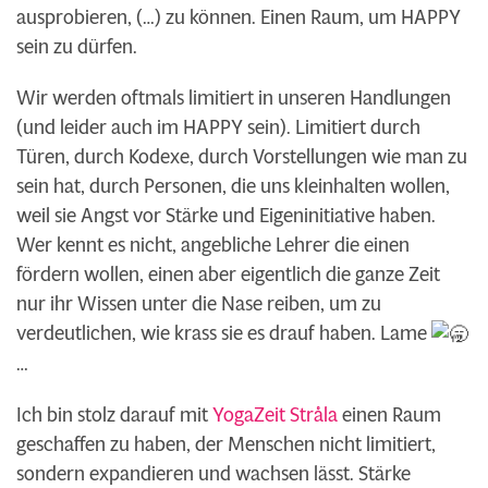
ausprobieren, (…) zu können. Einen Raum, um HAPPY
sein zu dürfen.
Wir werden oftmals limitiert in unseren Handlungen
(und leider auch im HAPPY sein). Limitiert durch
Türen, durch Kodexe, durch Vorstellungen wie man zu
sein hat, durch Personen, die uns kleinhalten wollen,
weil sie Angst vor Stärke und Eigeninitiative haben.
Wer kennt es nicht, angebliche Lehrer die einen
fördern wollen, einen aber eigentlich die ganze Zeit
nur ihr Wissen unter die Nase reiben, um zu
verdeutlichen, wie krass sie es drauf haben. Lame
…
Ich bin stolz darauf mit
YogaZeit Stråla
einen Raum
geschaffen zu haben, der Menschen nicht limitiert,
sondern expandieren und wachsen lässt. Stärke