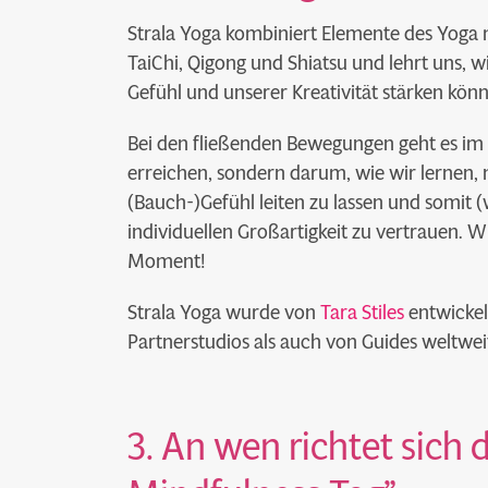
Strala Yoga kombiniert Elemente des Yoga
TaiChi, Qigong und Shiatsu und lehrt uns, w
Gefühl und unserer Kreativität stärken kön
Bei den fließenden Bewegungen geht es im 
erreichen, sondern darum, wie wir lernen,
(Bauch-)Gefühl leiten zu lassen und somit 
individuellen Großartigkeit zu vertrauen. 
Moment!
Strala Yoga wurde von
Tara Stiles
entwickel
Partnerstudios als auch von Guides weltweit
3. An wen richtet sich 