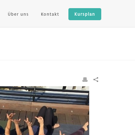
Über uns
Kontakt
Kursplan