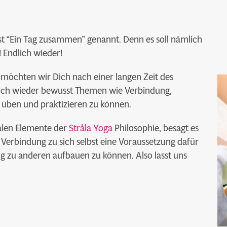
st “Ein Tag zusammen” genannt. Denn es soll nämlich
Endlich wieder!
möchten wir Dich nach einer langen Zeit des
ich wieder bewusst Themen wie Verbindung,
 üben und praktizieren zu können.
ralen Elemente der
Stråla Yoga
Philosophie, besagt es
Verbindung zu sich selbst eine Voraussetzung dafür
ung zu anderen aufbauen zu können. Also lasst uns