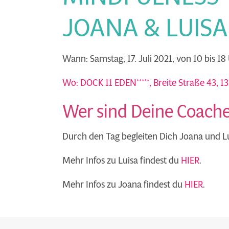
JOANA & LUISA
Wann: Samstag, 17. Juli 2021, von 10 bis 18
Wo:
DOCK 11 EDEN*****, Breite Straße 43, 
Wer sind Deine Coach
Durch den Tag begleiten Dich Joana und L
Mehr Infos zu Luisa findest du
HIER
.
Mehr Infos zu Joana findest du
HIER
.