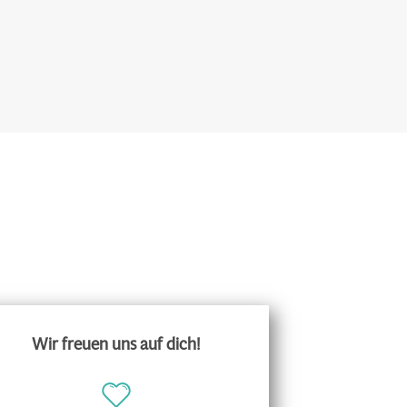
Wir freuen uns auf dich!