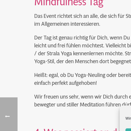
Mindfulness Tag”
Das Event richtet sich an alle, die sich für
im Allgemeinen interessieren.
Der Tag ist genau richtig für Dich, wenn D
leicht und frei fühlen möchtest. Vielleicht 
/ der Strala Yoga kennenlernen möchte. Stra
Yoga-Stil, der den Menschen dort begegnet,
Heißt: egal, ob Du Yoga-Neuling oder berei
einfach perfekt aufgehoben!
Wir freuen uns sehr, wenn wir Dich durch 
bewegter und stiller Meditation führen dür
Wir