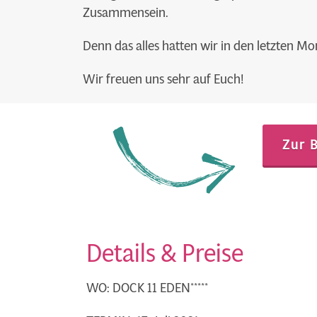
Zusammensein.
Denn das alles hatten wir in den letzten Mo
Wir freuen uns sehr auf Euch!
Zur 
Details & Preise
WO: DOCK 11 EDEN*****