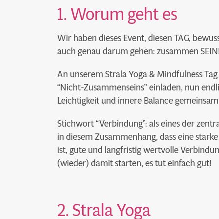
1. Worum geht es
Wir haben dieses Event, diesen TAG, bewus
auch genau darum gehen: zusammen SEIN! 
An unserem Strala Yoga & Mindfulness Tag 
“Nicht-Zusammenseins” einladen, nun endl
Leichtigkeit und innere Balance gemeinsam
Stichwort “Verbindung”: als eines der zent
in diesem Zusammenhang, dass eine starke 
ist, gute und langfristig wertvolle Verbind
(wieder) damit starten, es tut einfach gut!
2. Strala Yoga