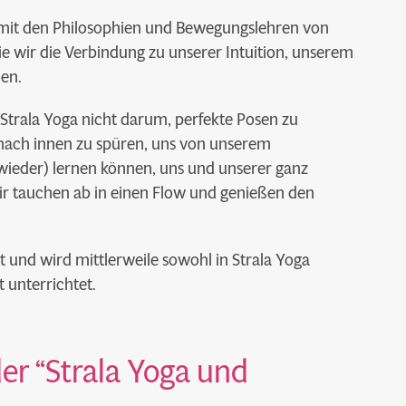
 mit den Philosophien und Bewegungslehren von
ie wir die Verbindung zu unserer Intuition, unserem
nen.
Strala Yoga nicht darum, perfekte Posen zu
 nach innen zu spüren, uns von unserem
(wieder) lernen können, uns und unserer ganz
Wir tauchen ab in einen Flow und genießen den
t und wird mittlerweile sowohl in Strala Yoga
 unterrichtet.
der “Strala Yoga und