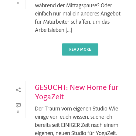
0
während der Mittagspause? Oder
einfach nur mal ein anderes Angebot
für Mitarbeiter schaffen, um das
Arbeitsleben [...]
READ MORE
GESUCHT: New Home für
YogaZeit
Der Traum vom eigenen Studio Wie
0
einige von euch wissen, suche ich
bereits seit EINIGER Zeit nach einem
eigenen, neuen Studio für YogaZeit.