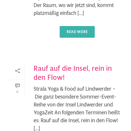
Der Raum, wo wir jetzt sind, kommt
platzmäßig einfach [...]
READ MORE
Rauf auf die Insel, rein in
den Flow!
Strala Yoga & Food auf Lindwerder –
0
Die ganz besondere Sommer-Event-
Reihe von der Insel Lindwerder und
YogaZeit An folgenden Terminen heißt
es: Rauf auf die Insel, rein in den Flow!
[...]