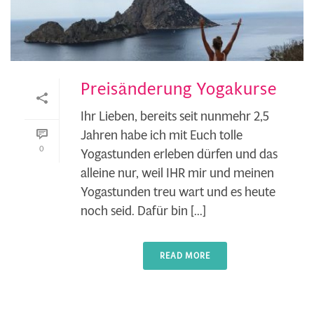
Preisänderung Yogakurse
Ihr Lieben, bereits seit nunmehr 2,5
Jahren habe ich mit Euch tolle
0
Yogastunden erleben dürfen und das
alleine nur, weil IHR mir und meinen
Yogastunden treu wart und es heute
noch seid. Dafür bin [...]
READ MORE