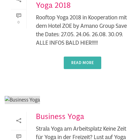
Yoga 2018
Rooftop Yoga 2018 in Kooperation mit
0
dem Hotel ZOE by Amano Group Save
the Dates: 27.05. 24.06. 26.08. 30.09.
ALLE INFOS BALD HIER!!!!!
READ MORE
Business Yoga
Strala Yoga am Arbeitsplatz Keine Zeit
für Yoga in der Freizeit? Lust auf Yoga