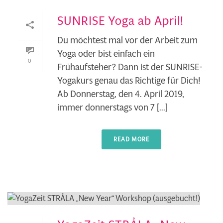
SUNRISE Yoga ab April!
Du möchtest mal vor der Arbeit zum
Yoga oder bist einfach ein
0
Frühaufsteher? Dann ist der SUNRISE-
Yogakurs genau das Richtige für Dich!
Ab Donnerstag, den 4. April 2019,
immer donnerstags von 7 [...]
READ MORE