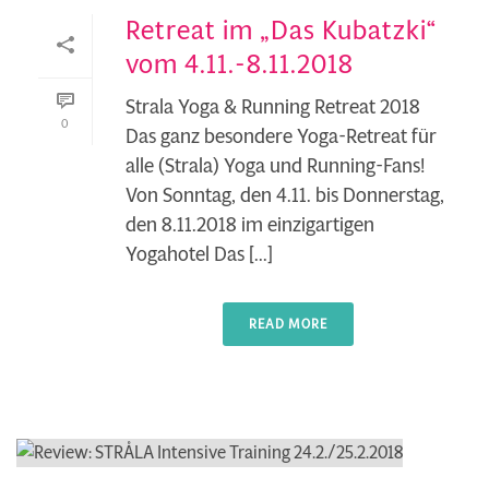
Retreat im „Das Kubatzki“
vom 4.11.-8.11.2018
Strala Yoga & Running Retreat 2018
0
Das ganz besondere Yoga-Retreat für
alle (Strala) Yoga und Running-Fans!
Von Sonntag, den 4.11. bis Donnerstag,
den 8.11.2018 im einzigartigen
Yogahotel Das [...]
READ MORE