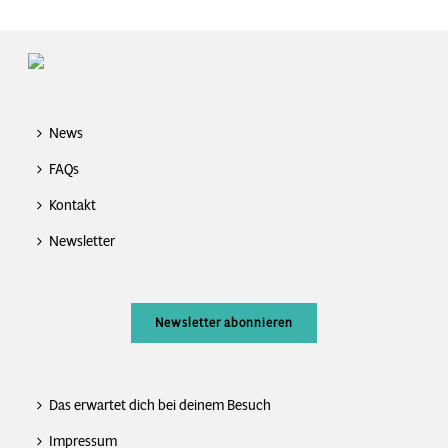
News
FAQs
Kontakt
Newsletter
Newsletter abonnieren
Das erwartet dich bei deinem Besuch
Impressum