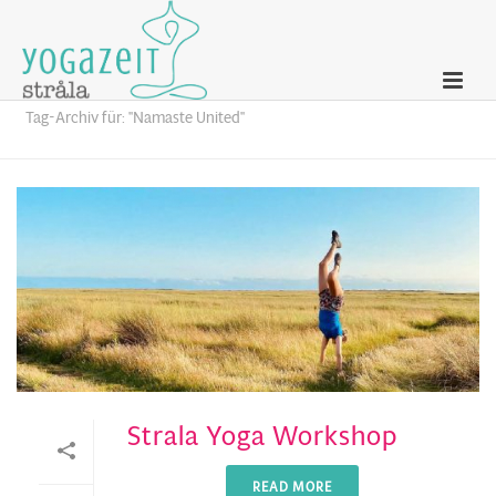
Archives
Tag-Archiv für: "Namaste United"
Strala Yoga Workshop
READ MORE