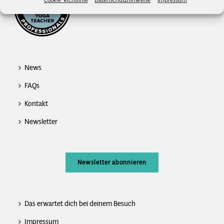
News
FAQs
Kontakt
Newsletter
Newsletter abonnieren
Das erwartet dich bei deinem Besuch
Impressum