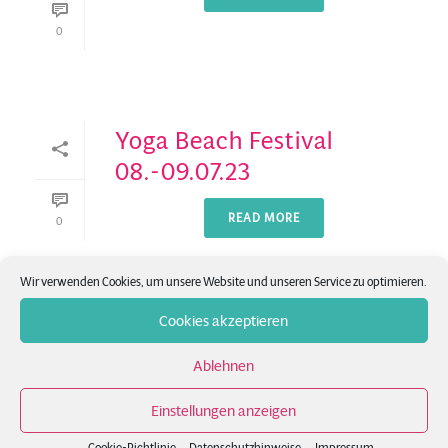
0
Yoga Beach Festival
08.-09.07.23
READ MORE
0
Wir verwenden Cookies, um unsere Website und unseren Service zu optimieren.
Cookies akzeptieren
Ablehnen
Einstellungen anzeigen
Cookie-Richtlinie
Datenschutzhinweise
Impressum