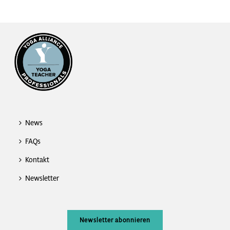
News
FAQs
Kontakt
Newsletter
Newsletter abonnieren