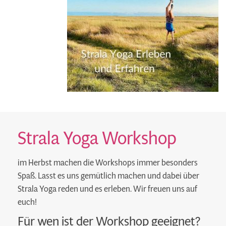
Strala Yoga Workshop
im Herbst machen die
Workshops
immer besonders
Spaß. Lasst es uns gemütlich machen und dabei über
Strala Yoga reden und es erleben. Wir freuen uns auf
euch!
Für wen ist der Workshop geeignet?