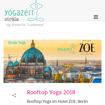
Archives
Tag-Archiv für: "Lululemon"
Rooftop Yoga 2018
Rooftop Yoga im Hotel ZOE, Berlin