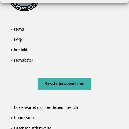
News
FAQs
Kontakt
Newsletter
Newsletter abonnieren
Das erwartet dich bei deinem Besuch
Impressum
Datenschutzhinweise