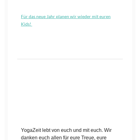
Für das neue Jahr planen wir wieder mit euren
Kids!
YogaZeit lebt von euch und mit euch. Wir
danken euch allen für eure Treue, eure