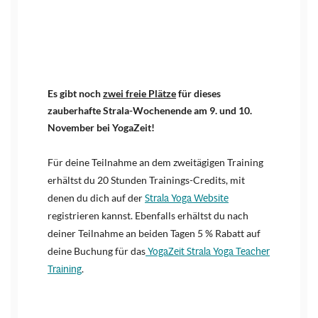
Es gibt noch
zwei freie Plätze
für dieses
zauberhafte Strala-Wochenende am 9. und 10.
November bei YogaZeit!
Für deine Teilnahme an dem zweitägigen Training
erhältst du 20 Stunden Trainings-Credits, mit
Strala Yoga Website
denen du dich auf der
registrieren kannst. Ebenfalls erhältst du nach
deiner Teilnahme an beiden Tagen 5 % Rabatt auf
YogaZeit Strala Yoga Teacher
deine Buchung für das
Training
.