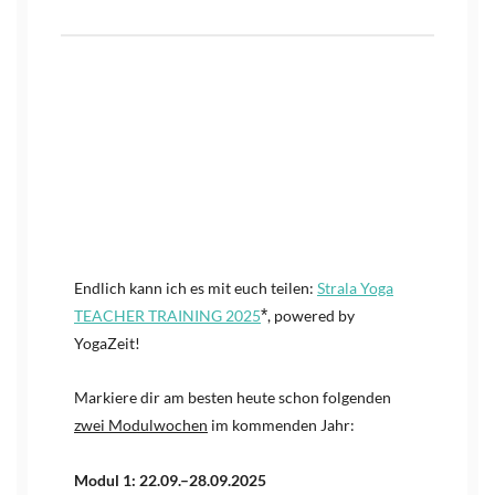
Endlich kann ich es mit euch teilen:
Strala Yoga
TEACHER TRAINING 2025
*
, powered by
YogaZeit!
Markiere dir am besten heute schon folgenden
zwei Modulwochen
im kommenden Jahr:
Modul 1: 22.09.–28.09.2025