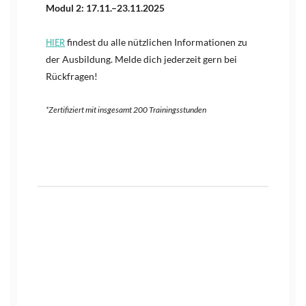
Modul 2: 17.11.–23.11.2025
HIER
findest du alle nützlichen Informationen zu
der Ausbildung. Melde dich jederzeit gern bei
Rückfragen!
*Zertifiziert mit insgesamt 200 Trainingsstunden