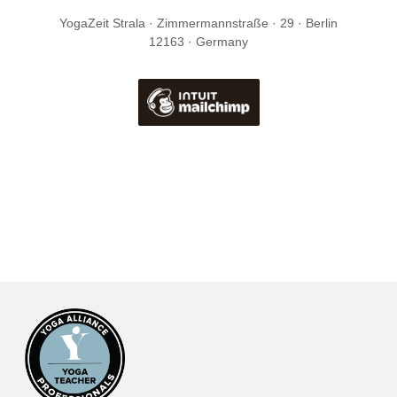
YogaZeit Strala · Zimmermannstraße · 29 · Berlin
12163 · Germany