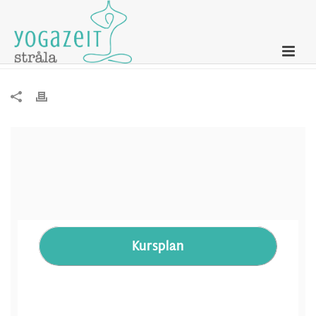
Newsletter – 31. Oktober 2024
Kursplan