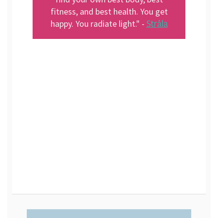
fitness, and best health. You get
Stråla
happy. You radiate light." -