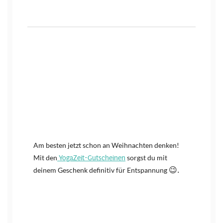
Am besten jetzt schon an Weihnachten denken!
YogaZeit-Gutscheinen
Mit den
sorgst du mit
deinem Geschenk definitiv für Entspannung
😉.