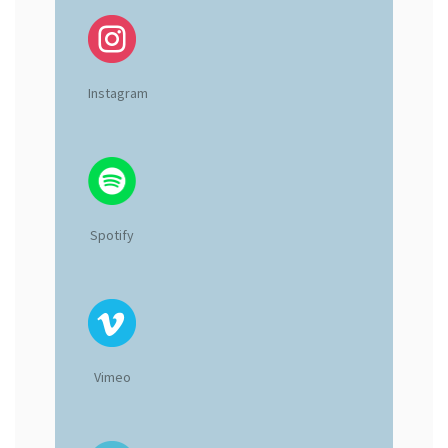
Instagram
Spotify
Vimeo