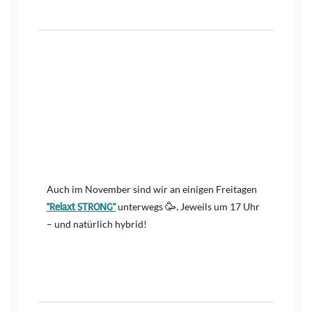
Auch im November sind wir an einigen Freitagen
🥳.
"Relaxt STRONG"
unterwegs
Jeweils um 17 Uhr
– und natürlich hybrid!