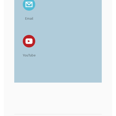
Email
YouTube