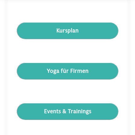
Kursplan
Yoga für Firmen
Events & Trainings