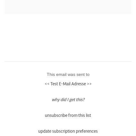
This email was sent to
<< Test E-Mail Adresse >>
why did I get this?
unsubscribe from this list
update subscription preferences