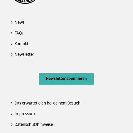
News
FAQs
Kontakt
Newsletter
Newsletter abonnieren
Das erwartet dich bei deinem Besuch
Impressum
Datenschutzhinweise