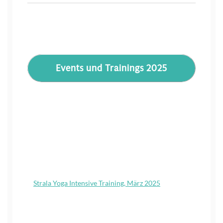
Events und Trainings 2025
Strala Yoga Intensive Training, März 2025