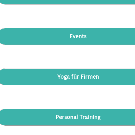
Events
Yoga für Firmen
Personal Training