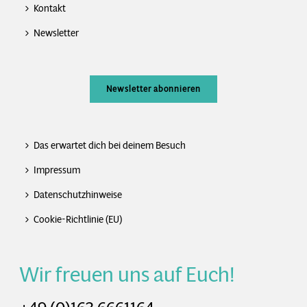
Kontakt
Newsletter
Newsletter abonnieren
Das erwartet dich bei deinem Besuch
Impressum
Datenschutzhinweise
Cookie-Richtlinie (EU)
Wir freuen uns auf Euch!