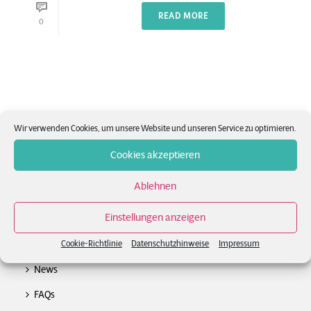
READ MORE
0
Wir verwenden Cookies, um unsere Website und unseren Service zu optimieren.
Cookies akzeptieren
Ablehnen
Einstellungen anzeigen
Cookie-Richtlinie
Datenschutzhinweise
Impressum
News
FAQs