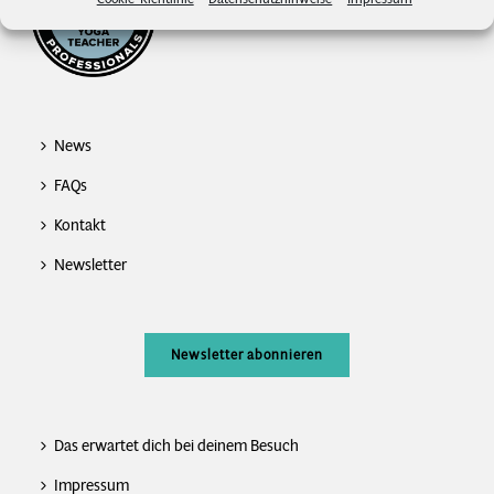
News
FAQs
Kontakt
Newsletter
Newsletter abonnieren
Das erwartet dich bei deinem Besuch
Impressum