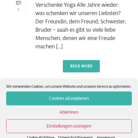
Verschenke Yoga Alle Jahre wieder:
0
was schenken wir unseren Liebsten?
Der Freundin, dem Freund, Schwester,
Bruder – aaah es gibt so viele liebe
Menschen, denen wir eine Freude
machen [...]
READ MORE
Wir verwenden Cookies, um unsere Website und unseren Service zu optimieren.
Cookies akzeptieren
Ablehnen
Einstellungen anzeigen
Cookie-Richtlinie
Datenschutzhinweise
Impressum