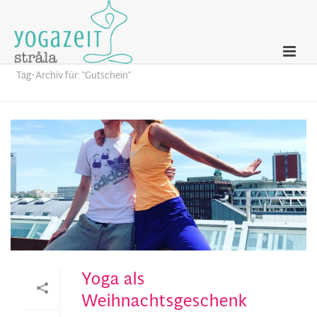
Archives
Tag-Archiv für: "Gutschein"
Yoga als
Weihnachtsgeschenk