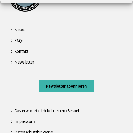
News
FAQs
Kontakt
Newsletter
Newsletter abonnieren
Das erwartet dich bei deinem Besuch
Impressum
Datenschutzhinweise