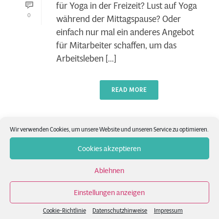
für Yoga in der Freizeit? Lust auf Yoga
0
während der Mittagspause? Oder
einfach nur mal ein anderes Angebot
für Mitarbeiter schaffen, um das
Arbeitsleben [...]
READ MORE
Wir verwenden Cookies, um unsere Website und unseren Service zu optimieren.
Cookies akzeptieren
Ablehnen
Einstellungen anzeigen
Cookie-Richtlinie
Datenschutzhinweise
Impressum