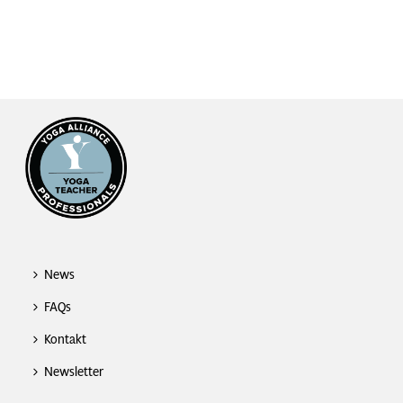
News
FAQs
Kontakt
Newsletter