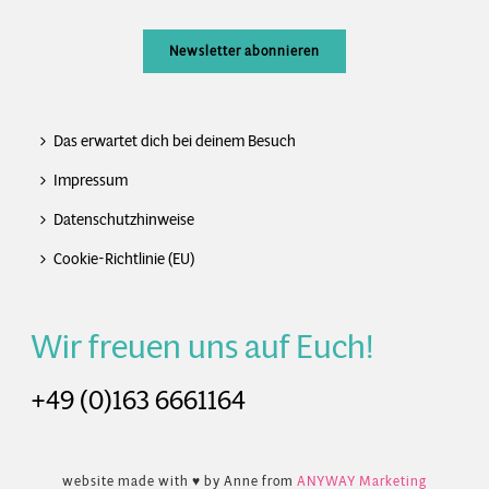
Newsletter abonnieren
Das erwartet dich bei deinem Besuch
Impressum
Datenschutzhinweise
Cookie-Richtlinie (EU)
Wir freuen uns auf Euch!
+49 (0)163 6661164
website made with ♥ by Anne from
ANYWAY Marketing