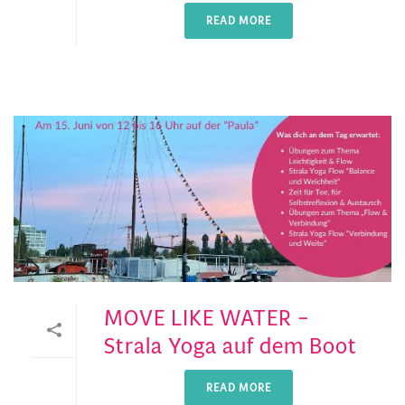
READ MORE
MOVE LIKE WATER –
Strala Yoga auf dem Boot
READ MORE