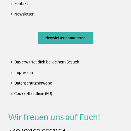
Kontakt
Newsletter
Newsletter abonnieren
Das erwartet dich bei deinem Besuch
Impressum
Datenschutzhinweise
Cookie-Richtlinie (EU)
Wir freuen uns auf Euch!