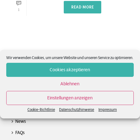
READ MORE
1
Wir verwenden Cookies, um unsere Website und unseren Service zu optimieren.
Cookies akzeptieren
Ablehnen
Einstellungen anzeigen
Cookie-Richtlinie
Datenschutzhinweise
Impressum
News
FAQs