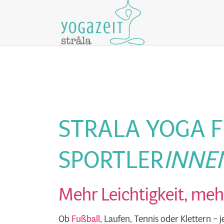
STRALA YOGA 
SPORTLER
INNE
Mehr Leichtigkeit, meh
Ob
Fußball
, Laufen, Tennis oder Klettern –