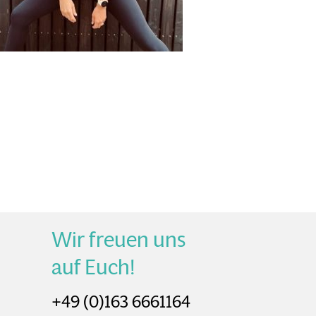
Wir freuen uns
auf Euch!
+49 (0)163 6661164