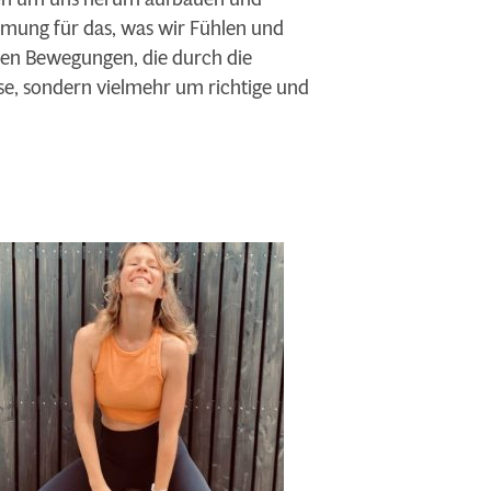
hmung für das, was wir Fühlen und
en Bewegungen, die durch die
ose, sondern vielmehr um richtige und