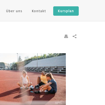
Über uns
Kontakt
Kursplan