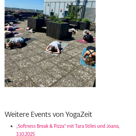
Weitere Events von YogaZeit
„Softness Break & Pizza“ mit Tara Stiles und Joana,
3.10.2025