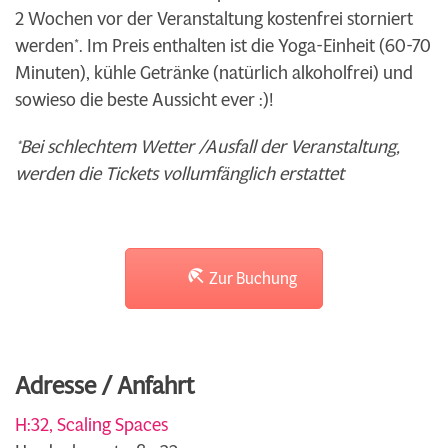
2 Wochen vor der Veranstaltung kostenfrei storniert
werden*.
Im Preis enthalten ist die Yoga-Einheit (60-70
Minuten), kühle Getränke (natürlich alkoholfrei) und
sowieso die beste Aussicht ever :)!
*Bei schlechtem Wetter /Ausfall der Veranstaltung,
werden die Tickets vollumfänglich erstattet
Zur Buchung
Adresse / Anfahrt
H:32, Scaling Spaces