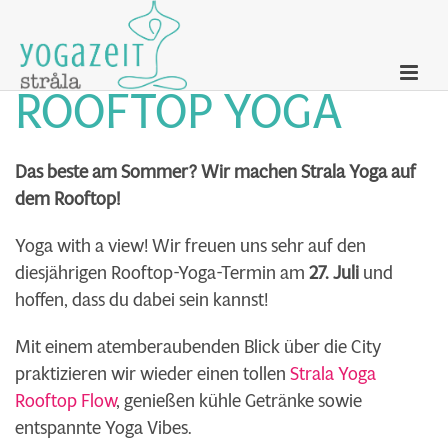
ROOFTOP YOGA
Das beste am Sommer? Wir machen Strala Yoga auf
dem Rooftop!
Yoga with a view! Wir freuen uns sehr auf den
diesjährigen Rooftop-Yoga-Termin am
27. Juli
und
hoffen, dass du dabei sein kannst!
Mit einem atemberaubenden Blick über die City
praktizieren wir wieder einen tollen
Strala Yoga
Rooftop Flow
, genießen kühle Getränke sowie
entspannte Yoga Vibes.