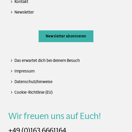
Kontakt
Newsletter
Newsletter abonnieren
Das erwartet dich bei deinem Besuch
Impressum
Datenschutzhinweise
Cookie-Richtlinie (EU)
Wir freuen uns auf Euch!
+49 (0)163 6661164