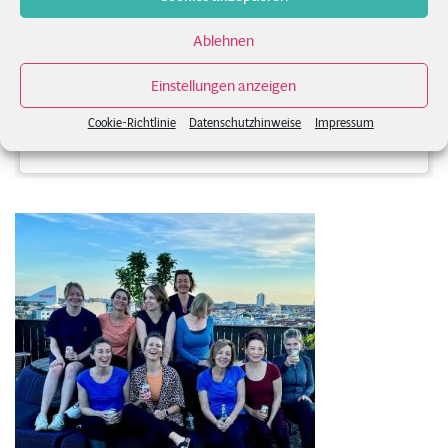
Ablehnen
Einstellungen anzeigen
Cookie-Richtlinie
Datenschutzhinweise
Impressum