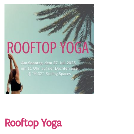
Rooftop Yoga