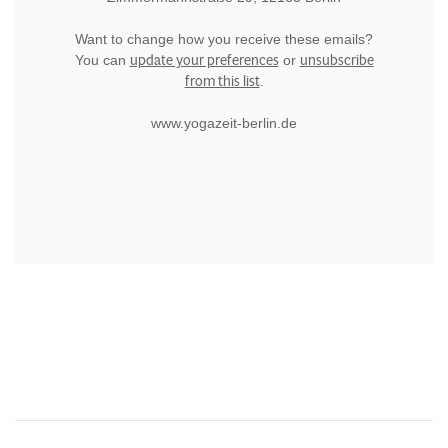
Want to change how you receive these emails?
update your preferences
unsubscribe
You can
or
from this list
.
www.yogazeit-berlin.de