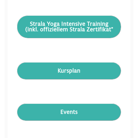
Strala Yoga Intensive Training
(inkl. offiziellem Strala Zertifikat"
Kursplan
Events