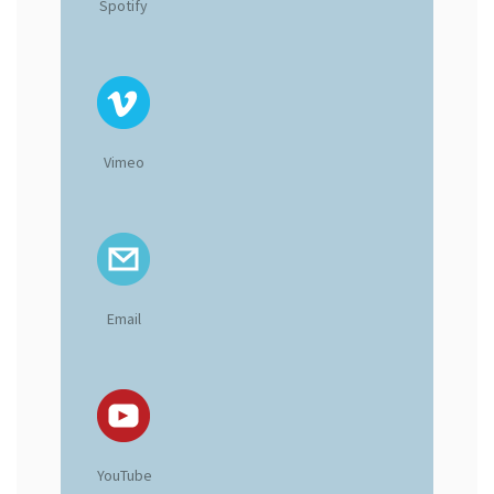
Spotify
Vimeo
Email
YouTube