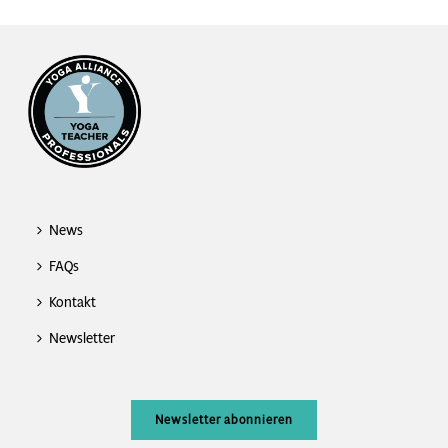
News
FAQs
Kontakt
Newsletter
Newsletter abonnieren