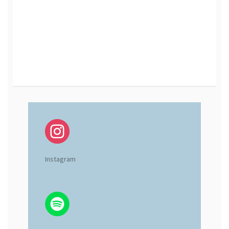
Instagram