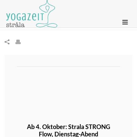
Newsletter – 28. September 2022
Ab 4. Oktober: Strala STRONG
Flow,
Dienstag-Abend