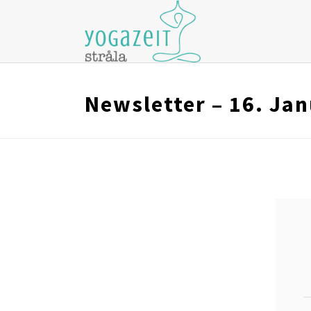
Newsletter – 16. Ja