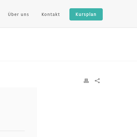
Über uns
Kontakt
Kursplan