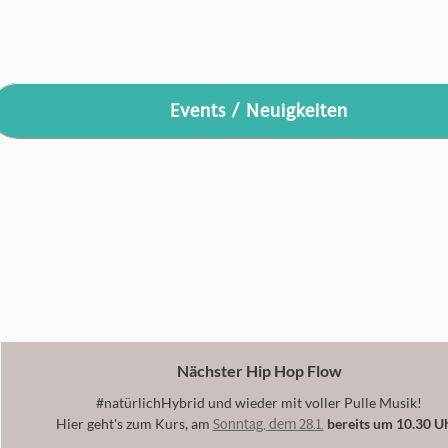
Events / Neuigkeiten
Nächster Hip Hop Flow
#natürlichHybrid und wieder mit voller Pulle Musik!
Sonntag, dem 28.1.
Hier geht's zum Kurs, am
bereits um 10.30 U