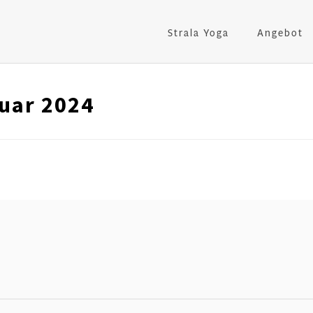
Strala Yoga
Angebot
nuar 2024