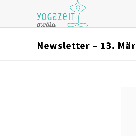
Newsletter – 13. Mä