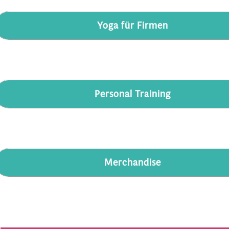
Yoga für Firmen
Personal Training
Merchandise