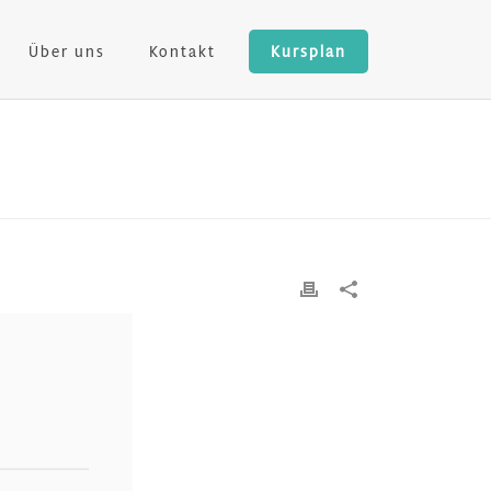
Über uns
Kontakt
Kursplan