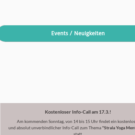
Events / Neuigkeiten
Kostenloser Info-Call am 17.3.!
Am kommenden Sonntag, von 14 bis 15 Uhr findet ein kostenlo
und absolut unverbindlicher Info-Call zum Thema
"Strala Yoga Men
statt.