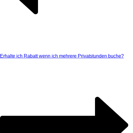
Erhalte ich Rabatt wenn ich mehrere Privatstunden buche?