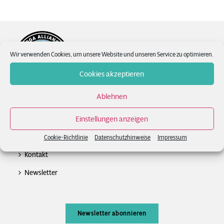
Wir verwenden Cookies, um unsere Website und unseren Service zu optimieren.
Cookies akzeptieren
Ablehnen
Einstellungen anzeigen
News
FAQs
Cookie-Richtlinie
Datenschutzhinweise
Impressum
Kontakt
Newsletter
Newsletter abonnieren