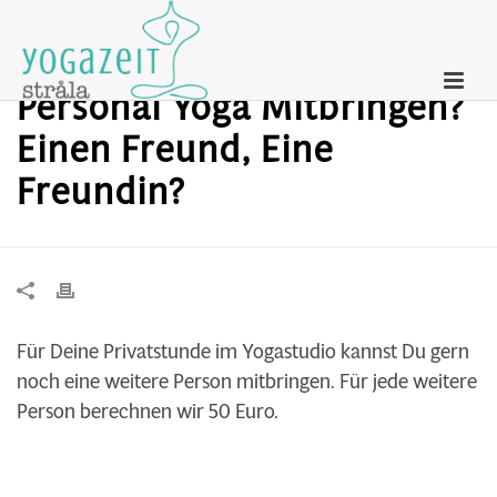
Kann Ich Jemanden Zum
Personal Yoga Mitbringen?
Einen Freund, Eine
Freundin?
Für Deine Privatstunde im Yogastudio kannst Du gern
noch eine weitere Person mitbringen. Für jede weitere
Person berechnen wir 50 Euro.