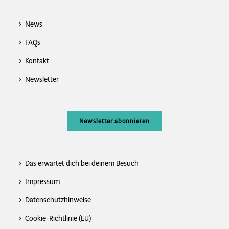
News
FAQs
Kontakt
Newsletter
Newsletter abonnieren
Das erwartet dich bei deinem Besuch
Impressum
Datenschutzhinweise
Cookie-Richtlinie (EU)