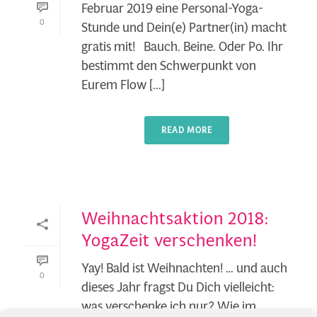
Februar 2019 eine Personal-Yoga-
0
Stunde und Dein(e) Partner(in) macht
gratis mit! Bauch. Beine. Oder Po. Ihr
bestimmt den Schwerpunkt von
Eurem Flow [...]
READ MORE
Weihnachtsaktion 2018:
YogaZeit verschenken!
Yay! Bald ist Weihnachten! … und auch
0
dieses Jahr fragst Du Dich vielleicht:
was verschenke ich nur? Wie im