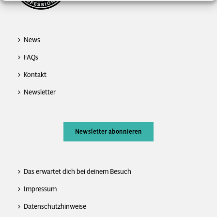
News
FAQs
Kontakt
Newsletter
Newsletter abonnieren
Das erwartet dich bei deinem Besuch
Impressum
Datenschutzhinweise