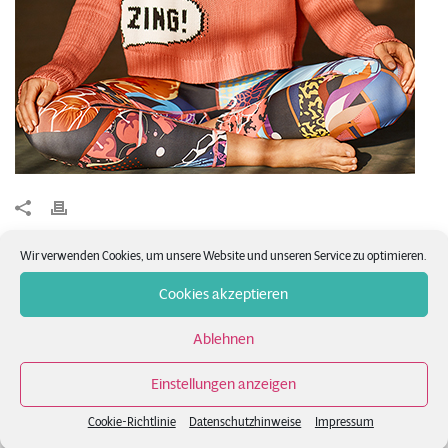
Wir verwenden Cookies, um unsere Website und unseren Service zu optimieren.
Cookies akzeptieren
Ablehnen
Einstellungen anzeigen
Cookie-Richtlinie
Datenschutzhinweise
Impressum