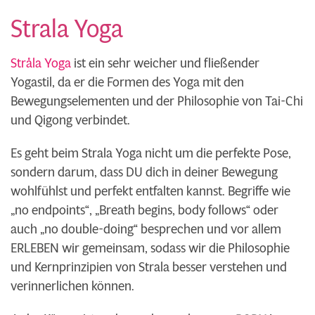
Strala Yoga
Stråla Yoga
ist ein sehr weicher und fließender
Yogastil, da er die Formen des Yoga mit den
Bewegungselementen und der Philosophie von Tai-Chi
und Qigong verbindet.
Es geht beim Strala Yoga nicht um die perfekte Pose,
sondern darum, dass DU dich in deiner Bewegung
wohlfühlst und perfekt entfalten kannst. Begriffe wie
„no endpoints“, „Breath begins, body follows“ oder
auch „no double-doing“ besprechen und vor allem
ERLEBEN wir gemeinsam, sodass wir die Philosophie
und Kernprinzipien von Strala besser verstehen und
verinnerlichen können.