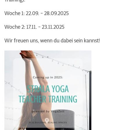
Woche 1: 22.09. – 28.09.2025
Woche 2: 17.11. – 23.11.2025
Wir freuen uns, wenn du dabei sein kannst!