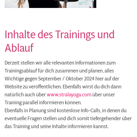
Inhalte des Trainings und
Ablauf
Derzeit stellen wir alle relevanten Informationen zum
Trainingsablauf für dich zusammen und planen, alles
Wichtige gegen September / Oktober 2024 hier auf der
Website zu veröffentlichen. Ebenfalls wirst du dich dann
natürlich auch über
www.stralayoga.com
über unser
Training parallel informieren können.
Ebenfalls in Planung sind kostenlose Info-Calls, in denen du
eventuelle Fragen stellen und dich somit tiefergehender über
das Training und seine Inhalte informieren kannst.