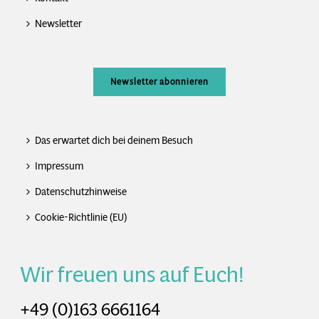
Newsletter
Newsletter abonnieren
Das erwartet dich bei deinem Besuch
Impressum
Datenschutzhinweise
Cookie-Richtlinie (EU)
Wir freuen uns auf Euch!
+49 (0)163 6661164