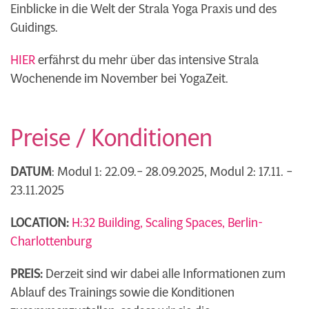
Einblicke in die Welt der Strala Yoga Praxis und des
Guidings.
HIER
erfährst du mehr über das intensive Strala
Wochenende im November bei YogaZeit.
Preise / Konditionen
DATUM
: Modul 1: 22.09.– 28.09.2025, Modul 2: 17.11. –
23.11.2025
LOCATION:
H:32 Building, Scaling Spaces, Berlin-
Charlottenburg
PREIS:
Derzeit sind wir dabei alle Informationen zum
Ablauf des Trainings sowie die Konditionen