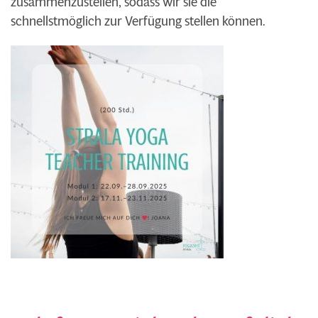
zusammenzustellen, sodass wir sie die
schnellstmöglich zur Verfügung stellen können.