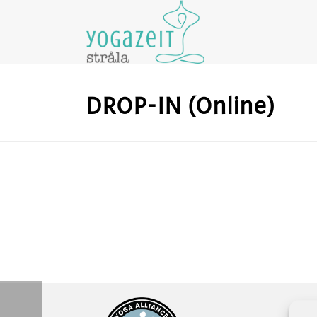
DROP-IN (Online)