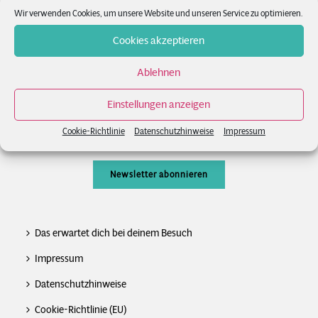
Wir verwenden Cookies, um unsere Website und unseren Service zu optimieren.
News
Cookies akzeptieren
FAQs
Ablehnen
Kontakt
Einstellungen anzeigen
Newsletter
Cookie-Richtlinie
Datenschutzhinweise
Impressum
Newsletter abonnieren
Das erwartet dich bei deinem Besuch
Impressum
Datenschutzhinweise
Cookie-Richtlinie (EU)