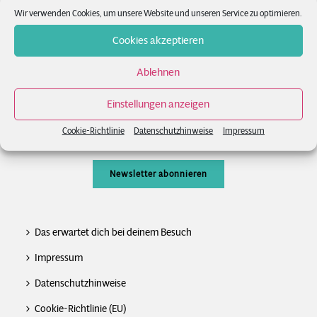
Wir verwenden Cookies, um unsere Website und unseren Service zu optimieren.
News
Cookies akzeptieren
FAQs
Ablehnen
Kontakt
Einstellungen anzeigen
Newsletter
Cookie-Richtlinie
Datenschutzhinweise
Impressum
Newsletter abonnieren
Das erwartet dich bei deinem Besuch
Impressum
Datenschutzhinweise
Cookie-Richtlinie (EU)