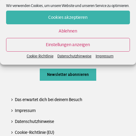
Wir verwenden Cookies, um unsere Website und unseren Service zu optimieren.
News
Cookies akzeptieren
FAQs
Ablehnen
Kontakt
Einstellungen anzeigen
Newsletter
Cookie-Richtlinie
Datenschutzhinweise
Impressum
Newsletter abonnieren
Das erwartet dich bei deinem Besuch
Impressum
Datenschutzhinweise
Cookie-Richtlinie (EU)