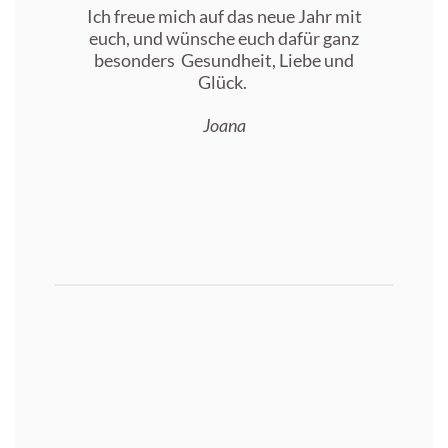
Ich freue mich auf das neue Jahr mit
euch, und wünsche euch dafür ganz
besonders Gesundheit, Liebe und
Glück.
Joana