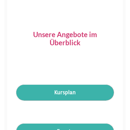
Unsere Angebote im
Überblick
Kursplan