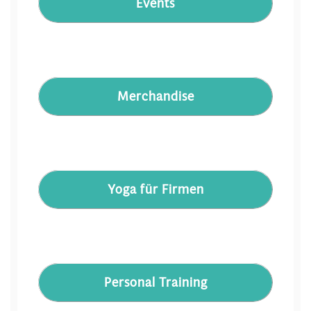
Events
Merchandise
Yoga für Firmen
Personal Training