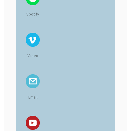
Spotify
Vimeo
Email