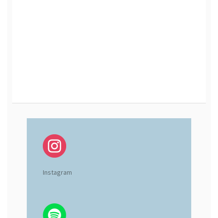
Instagram