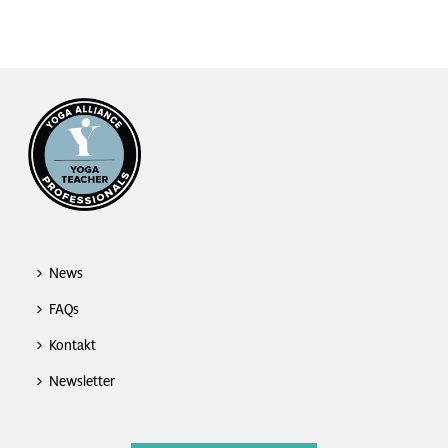
News
FAQs
Kontakt
Newsletter