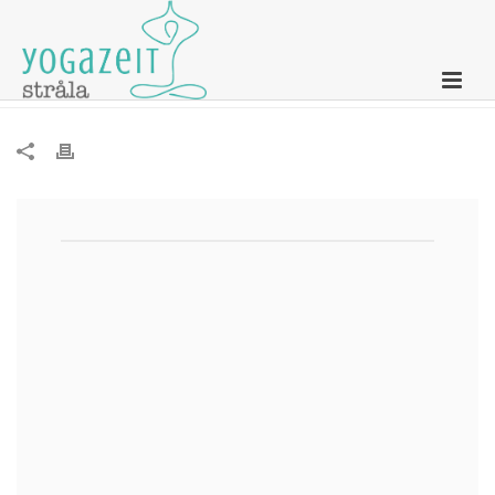
Newsletter – 26. Dezember 2022