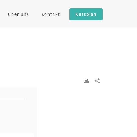
Über uns
Kontakt
Kursplan