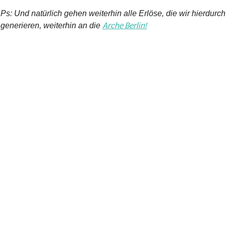
Ps: Und natürlich gehen weiterhin alle Erlöse, die wir hierdurch
Arche Berlin!
generieren, weiterhin an die