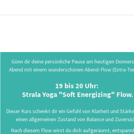
Gönn dir deine persönliche Pause am heutigen Donner
Abend mit einem wunderschönen Abend-Flow (Extra-Ter
19 bis 20 Uhr:
Strala Yoga "Soft Energizing" Flow.
Dieser Kurs schenkt dir ein Gefühl von Klarheit und Stärk
einen allgemeinen Zustand von Balance und Zuversic
Nach diesem Flow wirst du dich aufgeräumt, entspann