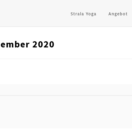
Strala Yoga
Angebot
vember 2020