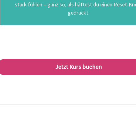
stark fühlen – ganz so, als hättest du einen Reset-Kn
gedrückt.
Jetzt Kurs buchen