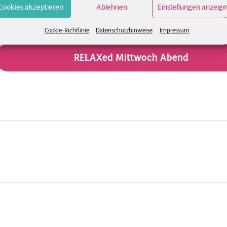
Cookies akzeptieren
Ablehnen
Einstellungen anzeig
Cookie-Richtlinie
Datenschutzhinweise
Impressum
RELAXed Mittwoch Abend