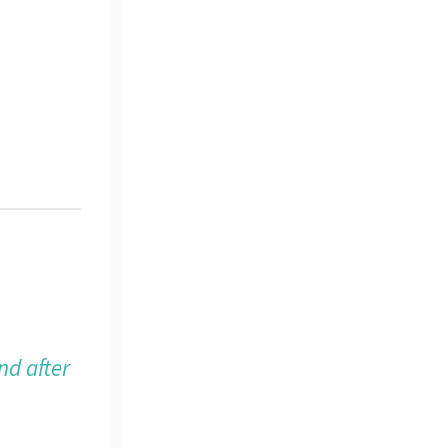
nd after