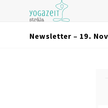
Newsletter – 19. No