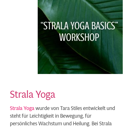
Strala Yoga
Strala Yoga
wurde von Tara Stiles entwickelt und
steht für Leichtigkeit in Bewegung, für
persönliches Wachstum und Heilung. Bei Strala