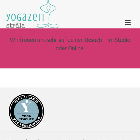
Wir freuen uns sehr auf deinen Besuch – im Studio
oder Online!